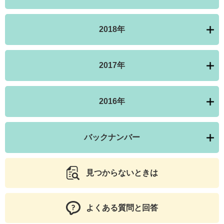
2018年
2017年
2016年
バックナンバー
見つからないときは
よくある質問と回答