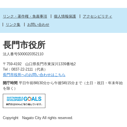
リンク・著作権・免責事項
個人情報保護
アクセシビリティ
リンク集
お問い合わせ
長門市役所
法人番号5000020352110
〒759-4192 山口県長門市東深川1339番地2
Tel：0837-22-2111（代表）
長門市役所へのお問い合わせはこちら
開庁時間
平日午前8時30分から午後5時15分まで（土日・祝日・年末年始
を除く）
Copyright Nagato City All rights reserved.