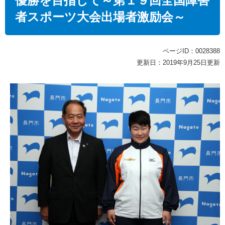
優勝を目指して～第１９回全国障害
者スポーツ大会出場者激励会～
ページID：0028388
更新日：2019年9月25日更新