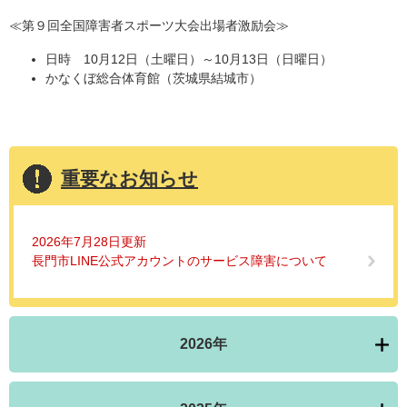
≪第９回全国障害者スポーツ大会出場者激励会≫
日時 10月12日（土曜日）～10月13日（日曜日）
かなくぼ総合体育館（茨城県結城市）
重要なお知らせ
2026年7月28日更新
長門市LINE公式アカウントのサービス障害について
2026年