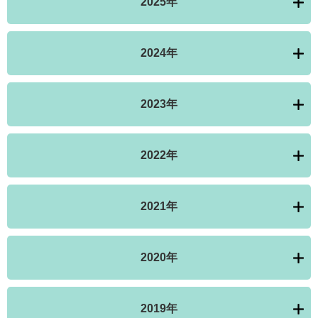
2025年
2024年
2023年
2022年
2021年
2020年
2019年