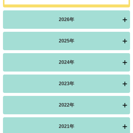
2026年
2025年
2024年
2023年
2022年
2021年