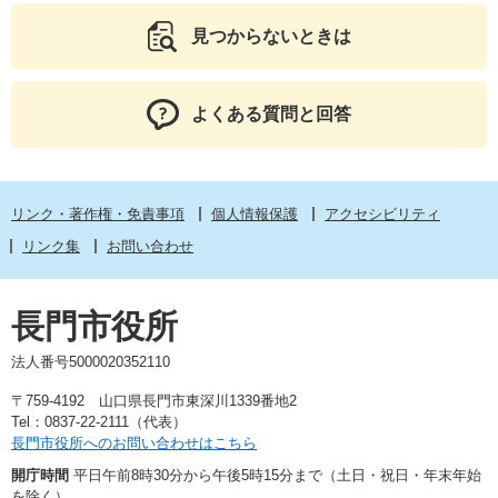
見つからないときは
よくある質問と回答
リンク・著作権・免責事項
個人情報保護
アクセシビリティ
リンク集
お問い合わせ
長門市役所
法人番号5000020352110
〒759-4192 山口県長門市東深川1339番地2
Tel：0837-22-2111（代表）
長門市役所へのお問い合わせはこちら
開庁時間
平日午前8時30分から午後5時15分まで（土日・祝日・年末年始
を除く）