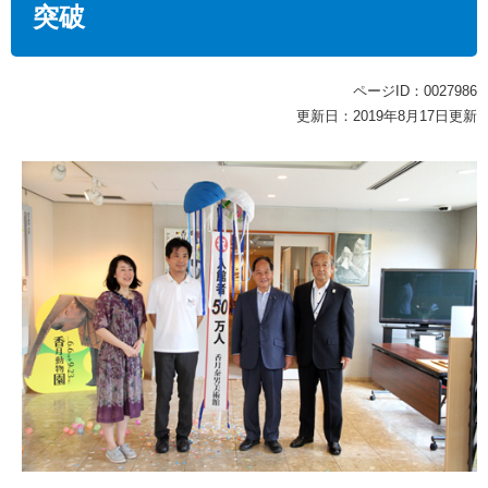
突破
ページID：0027986
更新日：2019年8月17日更新