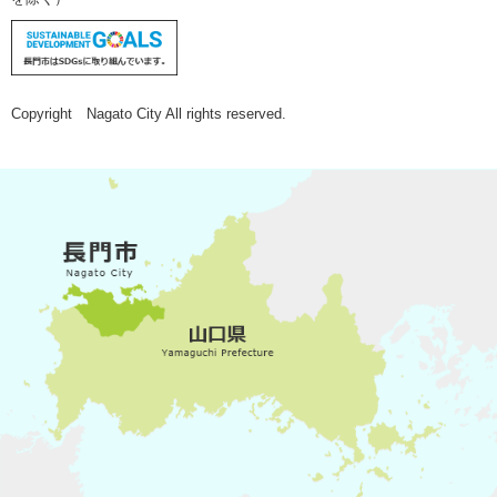
Copyright Nagato City All rights reserved.