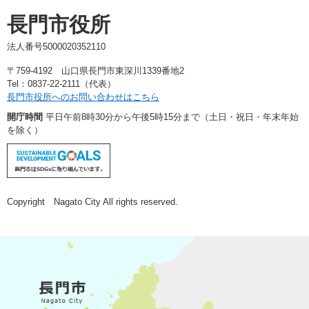
長門市役所
法人番号5000020352110
〒759-4192 山口県長門市東深川1339番地2
Tel：0837-22-2111（代表）
長門市役所へのお問い合わせはこちら
開庁時間
平日午前8時30分から午後5時15分まで（土日・祝日・年末年始
を除く）
Copyright Nagato City All rights reserved.