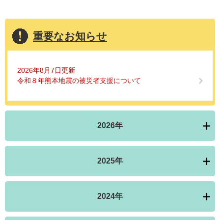
重要なお知らせ
2026年8月7日更新
令和８年熊本地震の被災者支援について
2026年
2025年
2024年