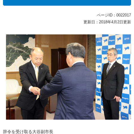
ページID：0022017
更新日：2018年4月2日更新
辞令を受け取る大谷副市長