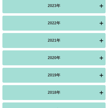
2023年
2022年
2021年
2020年
2019年
2018年