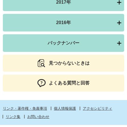
2017年
2016年
バックナンバー
見つからないときは
よくある質問と回答
リンク・著作権・免責事項
個人情報保護
アクセシビリティ
リンク集
お問い合わせ