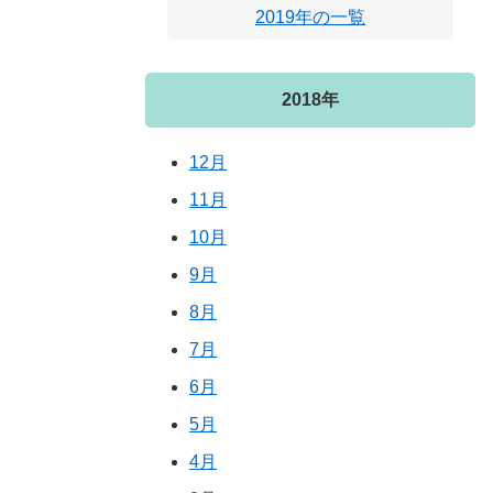
2019年の一覧
2018年
12月
11月
10月
9月
8月
7月
6月
5月
4月