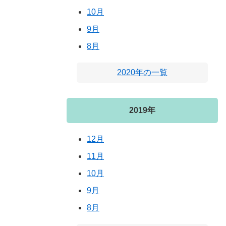
10月
9月
8月
2020年の一覧
2019年
12月
11月
10月
9月
8月