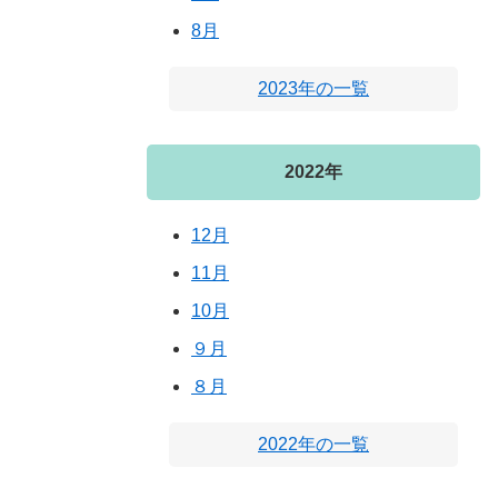
8月
2023年の一覧
2022年
12月
11月
10月
９月
８月
2022年の一覧