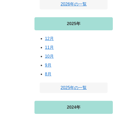
2026年の一覧
2025年
12月
11月
10月
9月
8月
2025年の一覧
2024年