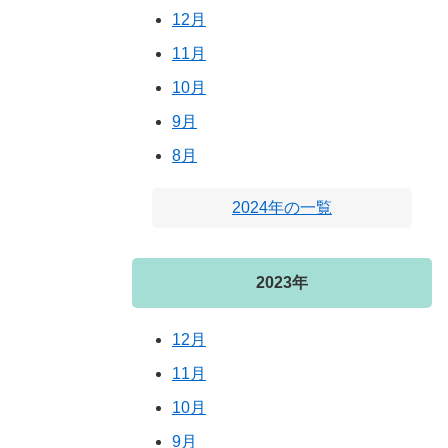
12月
11月
10月
9月
8月
2024年の一覧
2023年
12月
11月
10月
9月