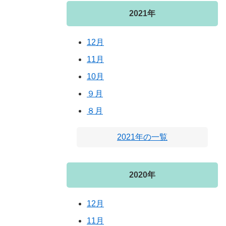
2021年
12月
11月
10月
９月
８月
2021年の一覧
2020年
12月
11月