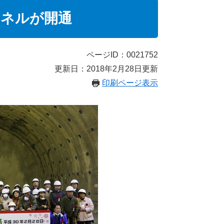
ンネルが開通
ページID：0021752
更新日：2018年2月28日更新
印刷ページ表示