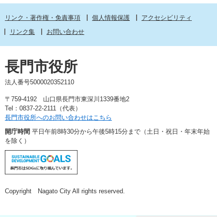
リンク・著作権・免責事項
個人情報保護
アクセシビリティ
リンク集
お問い合わせ
長門市役所
法人番号5000020352110
〒759-4192 山口県長門市東深川1339番地2
Tel：0837-22-2111（代表）
長門市役所へのお問い合わせはこちら
開庁時間
平日午前8時30分から午後5時15分まで（土日・祝日・年末年始
を除く）
Copyright Nagato City All rights reserved.