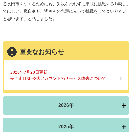
る長門市をつくるためにも、失敗を恐れずに果敢に挑戦する1年にし
てほしい。私自身も、皆さんの先頭に立って挑戦をしてまいりたい
と思います」と話しました。
重要なお知らせ
2026年7月28日更新
長門市LINE公式アカウントのサービス障害について
2026年
2025年