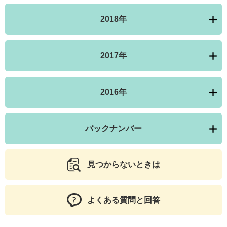
2018年
2017年
2016年
バックナンバー
見つからないときは
よくある質問と回答