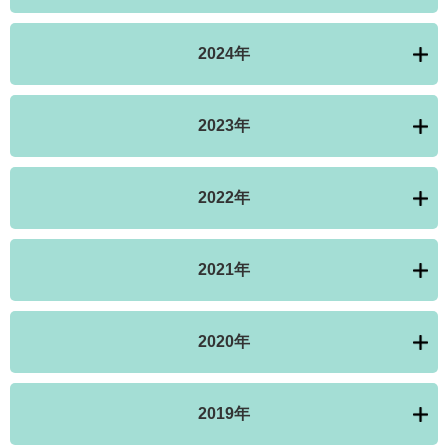
2024年
2023年
2022年
2021年
2020年
2019年