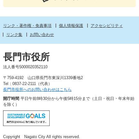
リンク・著作権・免責事項
個人情報保護
アクセシビリティ
リンク集
お問い合わせ
長門市役所
法人番号5000020352110
〒759-4192 山口県長門市東深川1339番地2
Tel：0837-22-2111（代表）
長門市役所へのお問い合わせはこちら
開庁時間
平日午前8時30分から午後5時15分まで（土日・祝日・年末年始
を除く）
Copyright Nagato City All rights reserved.