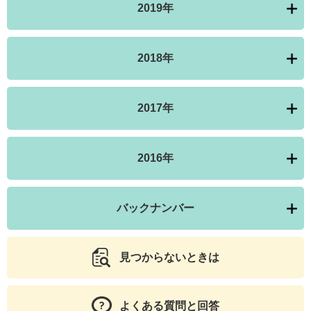
2019年
2018年
2017年
2016年
バックナンバー
見つからないときは
よくある質問と回答