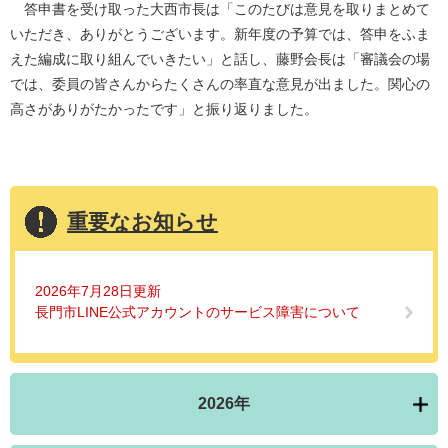
答申書を受け取った大西市長は「このたびは意見を取りまとめて
いただき、ありがとうございます。新年度の予算では、答申をふま
えた編成に取り組んでいきたい」と話し、藤野会長は「審議会の場
では、委員の皆さんからたくさんの率直な意見が出ました。関心の
高さがありがたかったです」と振り返りました。
重要なお知らせ
2026年7月28日更新
長門市LINE公式アカウントのサービス障害について
2026年