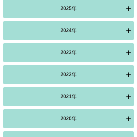
2025年
2024年
2023年
2022年
2021年
2020年