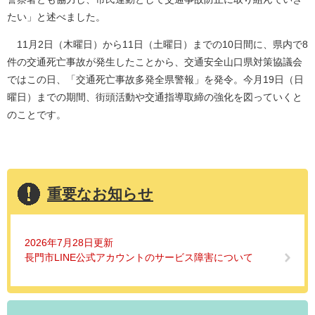
たい」と述べました。
11月2日（木曜日）から11日（土曜日）までの10日間に、県内で8
件の交通死亡事故が発生したことから、交通安全山口県対策協議会
ではこの日、「交通死亡事故多発全県警報」を発令。今月19日（日
曜日）までの期間、街頭活動や交通指導取締の強化を図っていくと
のことです。
重要なお知らせ
2026年7月28日更新
長門市LINE公式アカウントのサービス障害について