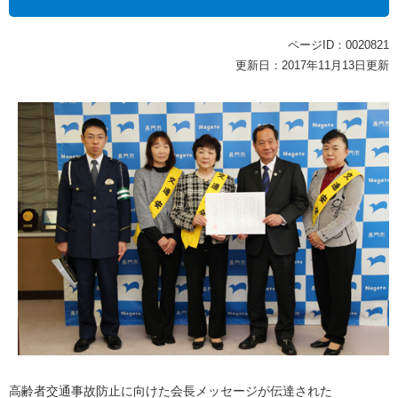
ページID：0020821
更新日：2017年11月13日更新
高齢者交通事故防止に向けた会長メッセージが伝達された