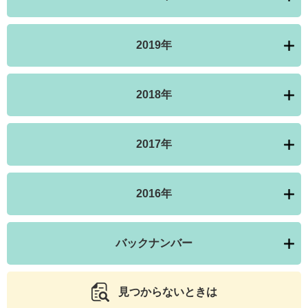
2019年
2018年
2017年
2016年
バックナンバー
見つからないときは