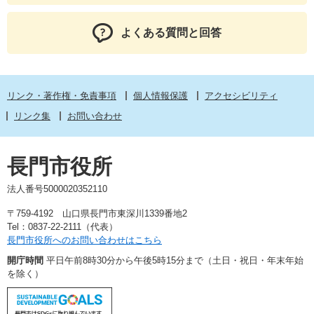
よくある質問と回答
リンク・著作権・免責事項
個人情報保護
アクセシビリティ
リンク集
お問い合わせ
長門市役所
法人番号5000020352110
〒759-4192 山口県長門市東深川1339番地2
Tel：0837-22-2111（代表）
長門市役所へのお問い合わせはこちら
開庁時間
平日午前8時30分から午後5時15分まで（土日・祝日・年末年始
を除く）