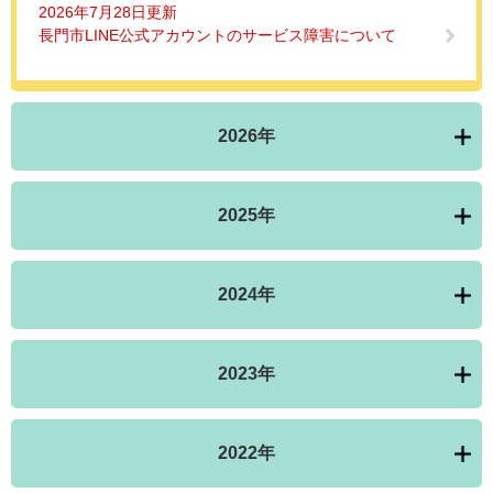
2026年7月28日更新
長門市LINE公式アカウントのサービス障害について
2026年
2025年
2024年
2023年
2022年