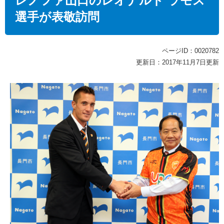
レノファ山口のレオナルド ラモス
選手が表敬訪問
ページID：0020782
更新日：2017年11月7日更新