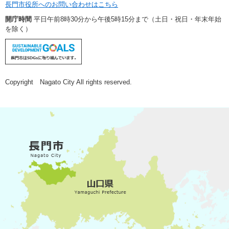
長門市役所へのお問い合わせはこちら
開庁時間
平日午前8時30分から午後5時15分まで（土日・祝日・年末年始
を除く）
Copyright Nagato City All rights reserved.