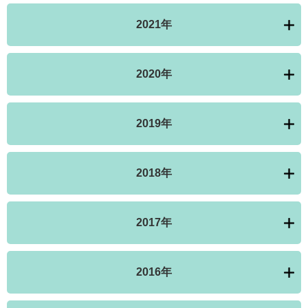
2021年
2020年
2019年
2018年
2017年
2016年