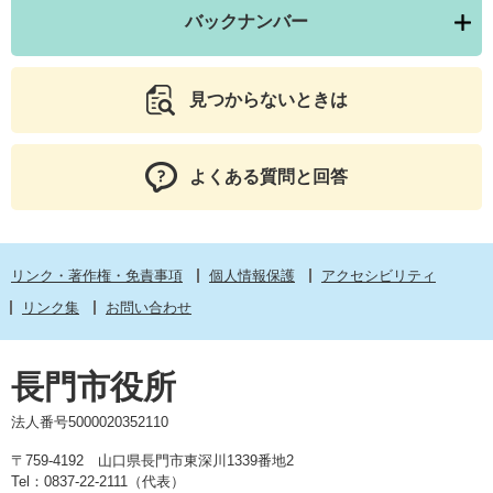
バックナンバー
見つからないときは
よくある質問と回答
リンク・著作権・免責事項
個人情報保護
アクセシビリティ
リンク集
お問い合わせ
長門市役所
法人番号5000020352110
〒759-4192 山口県長門市東深川1339番地2
Tel：0837-22-2111（代表）