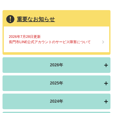
重要なお知らせ
2026年7月28日更新
長門市LINE公式アカウントのサービス障害について
2026年
2025年
2024年