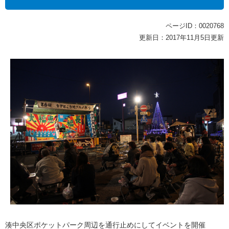
ページID：0020768
更新日：2017年11月5日更新
湊中央区ポケットパーク周辺を通行止めにしてイベントを開催