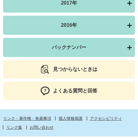
2017年
2016年
バックナンバー
見つからないときは
よくある質問と回答
リンク・著作権・免責事項
個人情報保護
アクセシビリティ
リンク集
お問い合わせ