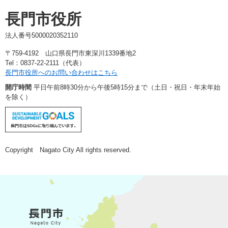
長門市役所
法人番号5000020352110
〒759-4192 山口県長門市東深川1339番地2
Tel：0837-22-2111（代表）
長門市役所へのお問い合わせはこちら
開庁時間
平日午前8時30分から午後5時15分まで（土日・祝日・年末年始
を除く）
Copyright Nagato City All rights reserved.