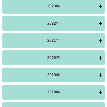
2023年
2022年
2021年
2020年
2019年
2018年