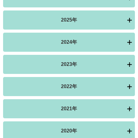
2025年
2024年
2023年
2022年
2021年
2020年