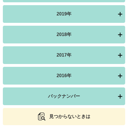
2019年
2018年
2017年
2016年
バックナンバー
見つからないときは