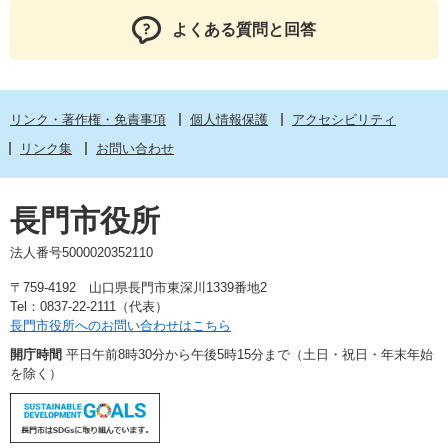
よくある質問と回答
リンク・著作権・免責事項
個人情報保護
アクセシビリティ
リンク集
お問い合わせ
長門市役所
法人番号5000020352110
〒759-4192 山口県長門市東深川1339番地2
Tel：0837-22-2111（代表）
長門市役所へのお問い合わせはこちら
開庁時間
平日午前8時30分から午後5時15分まで（土日・祝日・年末年始
を除く）