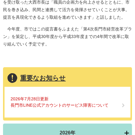
を受け取った大西市長は「職員の企画力を向上させるとともに、市
民を巻き込み、民間と連携して活力を発揮させていくことが大事。
提言を具現化できるよう取組を進めていきます」と話しました。
今年度、市ではこの提言書をふまえた「第4次長門市経営改革プラ
ン」を策定し、平成30年度から平成33年度までの4年間で改革に取
り組んでいく予定です。
重要なお知らせ
2026年7月28日更新
長門市LINE公式アカウントのサービス障害について
2026年