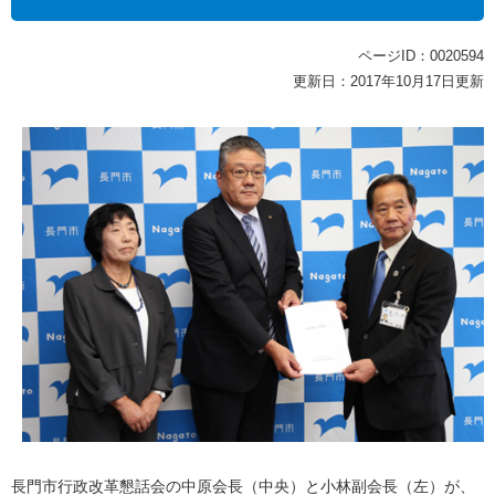
ページID：0020594
更新日：2017年10月17日更新
長門市行政改革懇話会の中原会長（中央）と小林副会長（左）が、