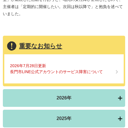
主催者は「定期的に開催したい。次回は秋以降で」と抱負を述べて
いました。
重要なお知らせ
2026年7月28日更新
長門市LINE公式アカウントのサービス障害について
2026年
2025年