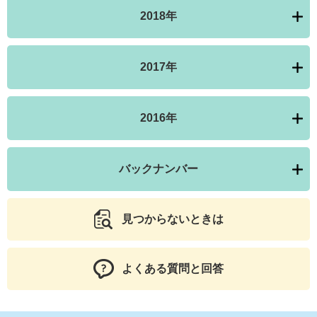
2018年
2017年
2016年
バックナンバー
見つからないときは
よくある質問と回答