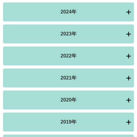
2024年
2023年
2022年
2021年
2020年
2019年