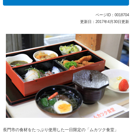
ページID：0018704
更新日：2017年4月30日更新
長門市の食材をたっぷり使用した一日限定の「ムカツク食堂」