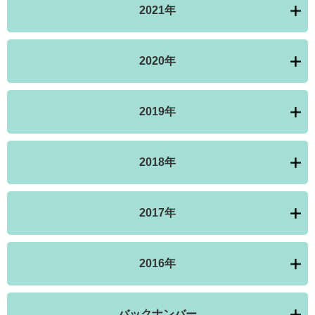
2021年
2020年
2019年
2018年
2017年
2016年
バックナンバー