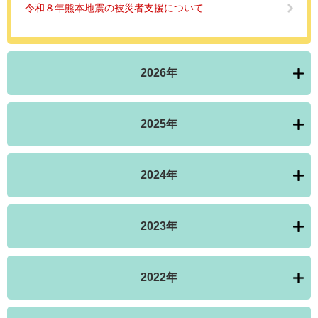
令和８年熊本地震の被災者支援について
2026年
2025年
2024年
2023年
2022年