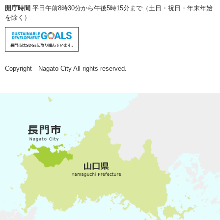
開庁時間
平日午前8時30分から午後5時15分まで（土日・祝日・年末年始
を除く）
Copyright Nagato City All rights reserved.