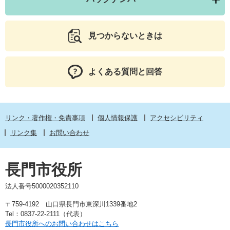
見つからないときは
よくある質問と回答
リンク・著作権・免責事項
個人情報保護
アクセシビリティ
リンク集
お問い合わせ
長門市役所
法人番号5000020352110
〒759-4192 山口県長門市東深川1339番地2
Tel：0837-22-2111（代表）
長門市役所へのお問い合わせはこちら