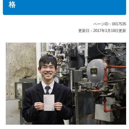
格
ページID：0017535
更新日：2017年1月19日更新