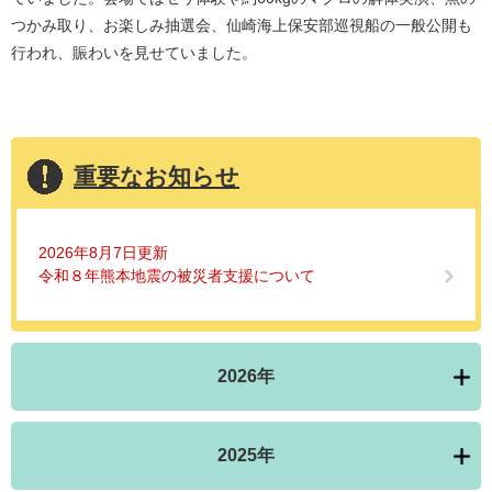
つかみ取り、お楽しみ抽選会、仙崎海上保安部巡視船の一般公開も
行われ、賑わいを見せていました。
重要なお知らせ
2026年8月7日更新
令和８年熊本地震の被災者支援について
2026年
2025年