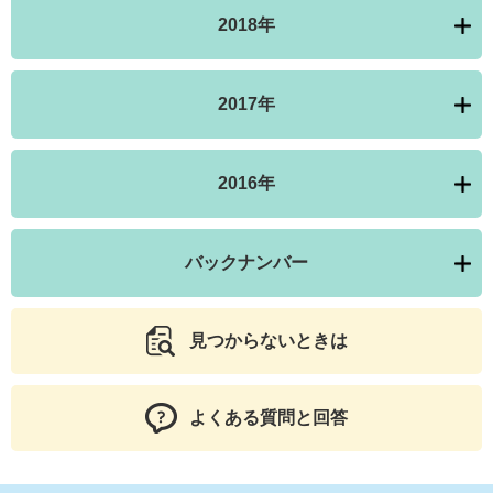
2018年
2017年
2016年
バックナンバー
見つからないときは
よくある質問と回答