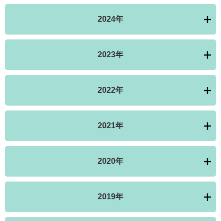
2024年
2023年
2022年
2021年
2020年
2019年