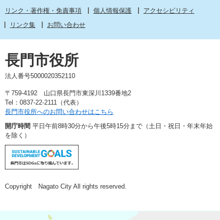
リンク・著作権・免責事項
個人情報保護
アクセシビリティ
リンク集
お問い合わせ
長門市役所
法人番号5000020352110
〒759-4192 山口県長門市東深川1339番地2
Tel：0837-22-2111（代表）
長門市役所へのお問い合わせはこちら
開庁時間
平日午前8時30分から午後5時15分まで（土日・祝日・年末年始
を除く）
Copyright Nagato City All rights reserved.