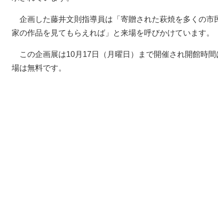
企画した藤井文則指導員は「寄贈された萩焼を多くの市
家の作品を見てもらえれば」と来場を呼びかけています。
この企画展は10月17日（月曜日）まで開催され開館時間
場は無料です。