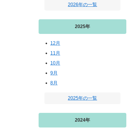
2026年の一覧
2025年
12月
11月
10月
9月
8月
2025年の一覧
2024年