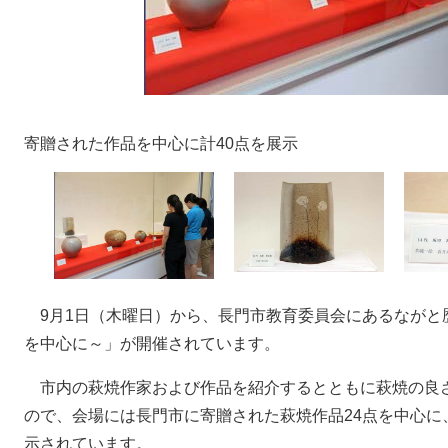
寄贈された作品を中心に計40点を展示
9月1日（木曜日）から、長門市教育委員会にあるながと
を中心に～」が開催されています。
市内の萩焼作家および作品を紹介するとともに萩焼の良
ので、会場には長門市に寄贈された萩焼作品24点を中心に
示されています。