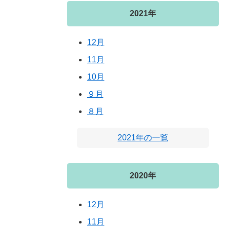
2021年
12月
11月
10月
９月
８月
2021年の一覧
2020年
12月
11月