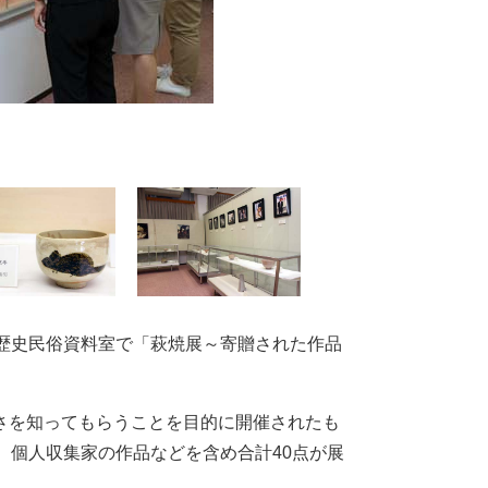
歴史民俗資料室で「萩焼展～寄贈された作品
さを知ってもらうことを目的に開催されたも
、個人収集家の作品などを含め合計40点が展