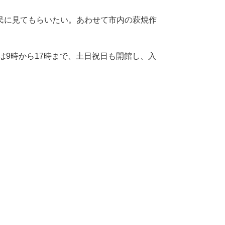
民に見てもらいたい。あわせて市内の萩焼作
は9時から17時まで、土日祝日も開館し、入