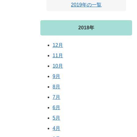
2019年の一覧
2018年
12月
11月
10月
9月
8月
7月
6月
5月
4月