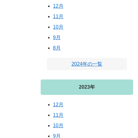
12月
11月
10月
9月
8月
2024年の一覧
2023年
12月
11月
10月
9月