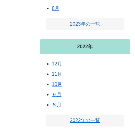
8月
2023年の一覧
2022年
12月
11月
10月
９月
８月
2022年の一覧