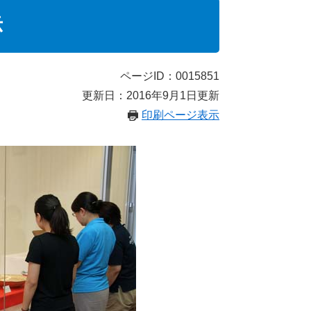
示
ページID：0015851
更新日：2016年9月1日更新
印刷ページ表示