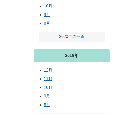
10月
9月
8月
2020年の一覧
2019年
12月
11月
10月
9月
8月