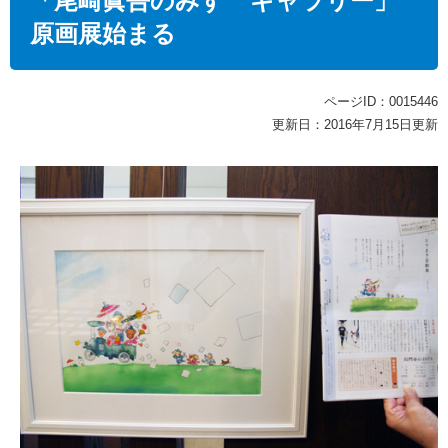
「尾崎眞吾のみすゞギャラリー」
原画展始まる
ページID：0015446
更新日：2016年7月15日更新