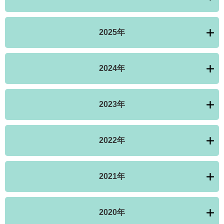
2025年
2024年
2023年
2022年
2021年
2020年