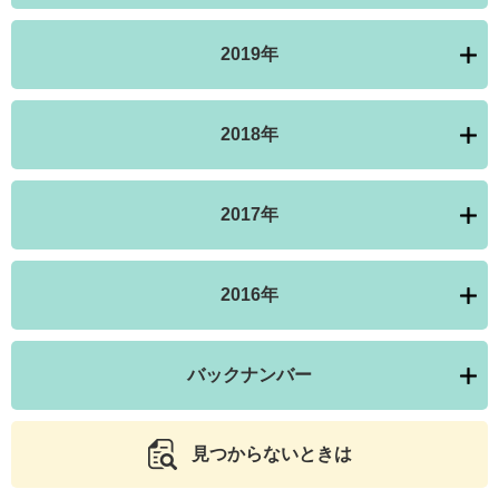
2019年
2018年
2017年
2016年
バックナンバー
見つからないときは