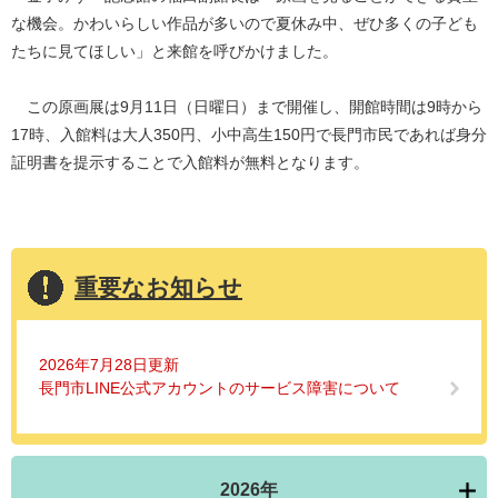
な機会。かわいらしい作品が多いので夏休み中、ぜひ多くの子ども
たちに見てほしい」と来館を呼びかけました。
この原画展は9月11日（日曜日）まで開催し、開館時間は9時から
17時、入館料は大人350円、小中高生150円で長門市民であれば身分
証明書を提示することで入館料が無料となります。
重要なお知らせ
2026年7月28日更新
長門市LINE公式アカウントのサービス障害について
2026年