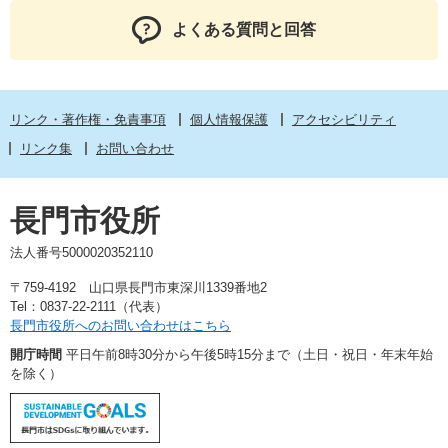
よくある質問と回答
リンク・著作権・免責事項
個人情報保護
アクセシビリティ
リンク集
お問い合わせ
長門市役所
法人番号5000020352110
〒759-4192 山口県長門市東深川1339番地2
Tel：0837-22-2111（代表）
長門市役所へのお問い合わせはこちら
開庁時間
平日午前8時30分から午後5時15分まで（土日・祝日・年末年始
を除く）