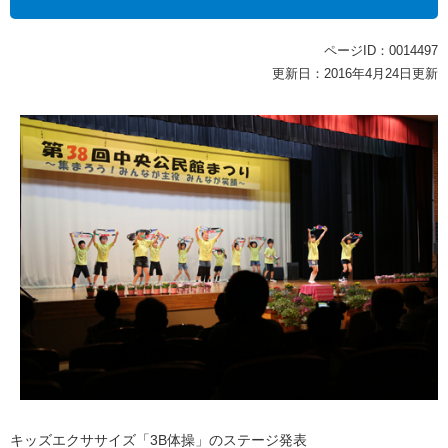
ページID：0014497
更新日：2016年4月24日更新
キッズエクササイズ「3B体操」のステージ発表