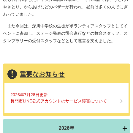
やきとり、からあげなどのバザーが行われ、昼前は多くの人でにぎ
わっていました。
また今回は、深川中学校の生徒がボランティアスタッフとしてイ
ベントに参加し、ステージ発表の司会進行などの舞台スタッフ、ス
タンプラリーの受付スタッフなどとして運営を支えました。
重要なお知らせ
2026年7月28日更新
長門市LINE公式アカウントのサービス障害について
2026年