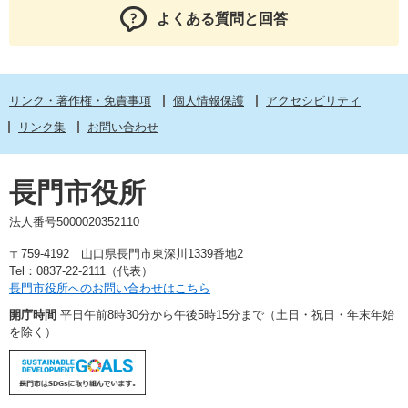
よくある質問と回答
リンク・著作権・免責事項
個人情報保護
アクセシビリティ
リンク集
お問い合わせ
長門市役所
法人番号5000020352110
〒759-4192 山口県長門市東深川1339番地2
Tel：0837-22-2111（代表）
長門市役所へのお問い合わせはこちら
開庁時間
平日午前8時30分から午後5時15分まで（土日・祝日・年末年始
を除く）