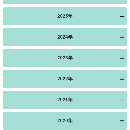
2025年
2024年
2023年
2022年
2021年
2020年