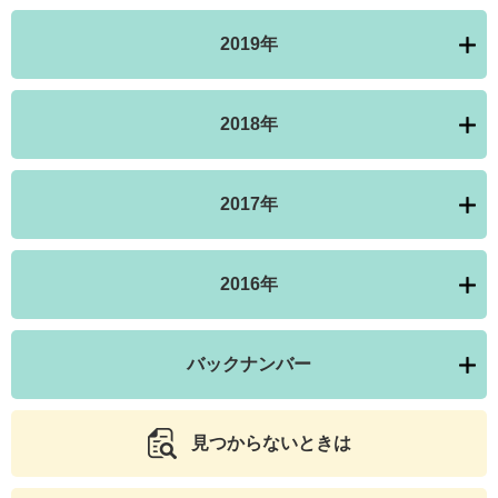
2019年
2018年
2017年
2016年
バックナンバー
見つからないときは