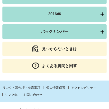
2016年
バックナンバー
見つからないときは
よくある質問と回答
リンク・著作権・免責事項
個人情報保護
アクセシビリティ
リンク集
お問い合わせ