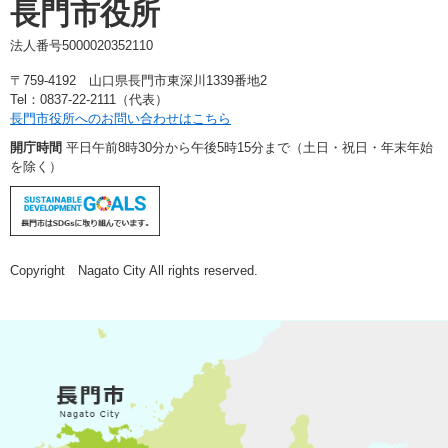
長門市役所
法人番号5000020352110
〒759-4192 山口県長門市東深川1339番地2
Tel：0837-22-2111（代表）
長門市役所へのお問い合わせはこちら
開庁時間
平日午前8時30分から午後5時15分まで（土日・祝日・年末年始
を除く）
Copyright Nagato City All rights reserved.