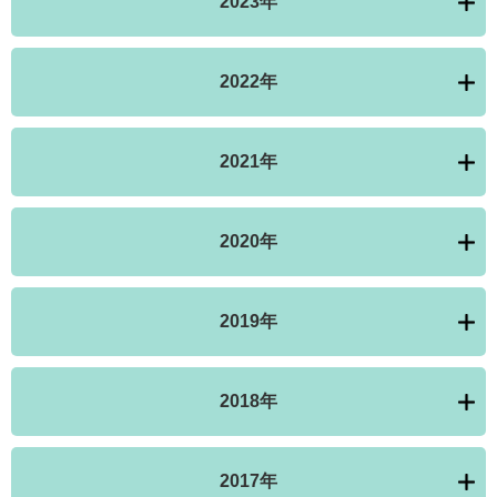
2023年
2022年
2021年
2020年
2019年
2018年
2017年