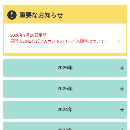
重要なお知らせ
2026年7月28日更新
長門市LINE公式アカウントのサービス障害について
2026年
2025年
2024年