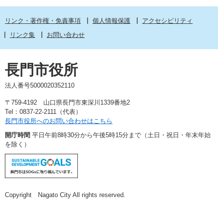
リンク・著作権・免責事項
個人情報保護
アクセシビリティ
リンク集
お問い合わせ
長門市役所
法人番号5000020352110
〒759-4192 山口県長門市東深川1339番地2
Tel：0837-22-2111（代表）
長門市役所へのお問い合わせはこちら
開庁時間
平日午前8時30分から午後5時15分まで（土日・祝日・年末年始
を除く）
Copyright Nagato City All rights reserved.