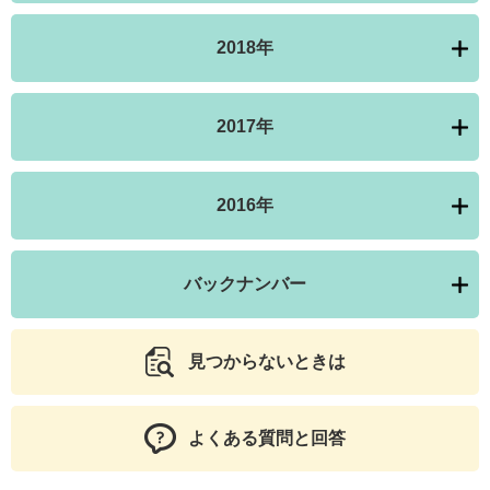
2018年
2017年
2016年
バックナンバー
見つからないときは
よくある質問と回答