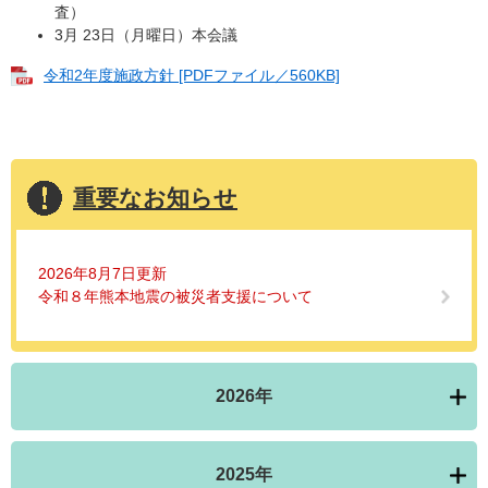
査）
3月 23日（月曜日）本会議
令和2年度施政方針 [PDFファイル／560KB]
重要なお知らせ
2026年8月7日更新
令和８年熊本地震の被災者支援について
2026年
2025年