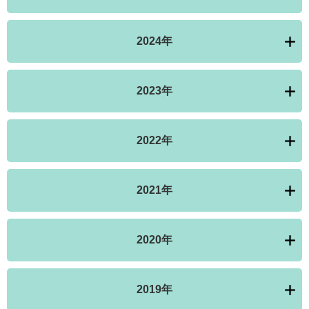
2024年
2023年
2022年
2021年
2020年
2019年