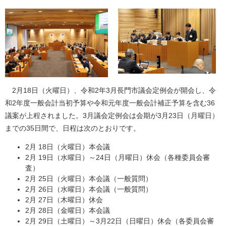
2月18日（火曜日）、令和2年3月長門市議会定例会が開会し、令
和2年度一般会計当初予算や令和元年度一般会計補正予算を含む36
議案が上程されました。3月議会定例会は会期が3月23日（月曜日）
までの35日間で、日程は次のとおりです。
2月 18日（火曜日）本会議
2月 19日（水曜日）～24日（月曜日）休会（各種委員会審
査）
2月 25日（火曜日）本会議（一般質問）
2月 26日（水曜日）本会議（一般質問）
2月 27日（木曜日）休会
2月 28日（金曜日）本会議
2月 29日（土曜日）～3月22日（日曜日）休会（各委員会審