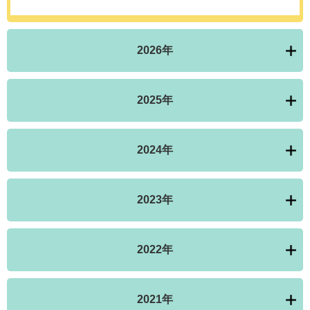
2026年
2025年
2024年
2023年
2022年
2021年