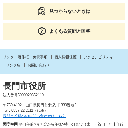
見つからないときは
よくある質問と回答
リンク・著作権・免責事項
個人情報保護
アクセシビリティ
リンク集
お問い合わせ
長門市役所
法人番号5000020352110
〒759-4192 山口県長門市東深川1339番地2
Tel：0837-22-2111（代表）
長門市役所へのお問い合わせはこちら
開庁時間
平日午前8時30分から午後5時15分まで（土日・祝日・年末年始