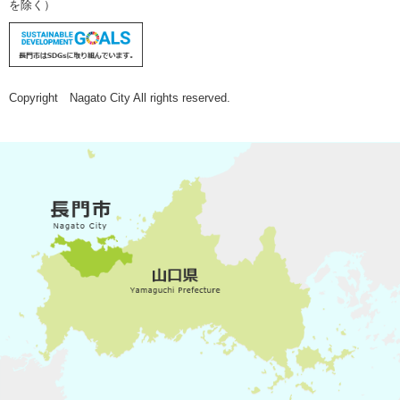
を除く）
Copyright Nagato City All rights reserved.