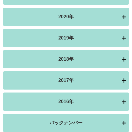
2020年
2019年
2018年
2017年
2016年
バックナンバー