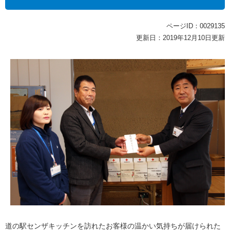
ページID：0029135
更新日：2019年12月10日更新
道の駅センザキッチンを訪れたお客様の温かい気持ちが届けられた