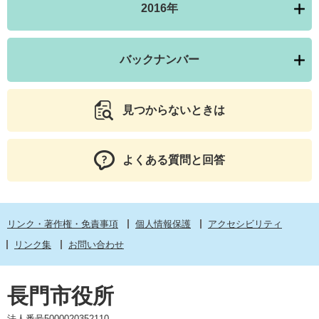
2016年
バックナンバー
見つからないときは
よくある質問と回答
リンク・著作権・免責事項
個人情報保護
アクセシビリティ
リンク集
お問い合わせ
長門市役所
法人番号5000020352110