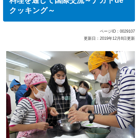
料理を通して国際交流～ナガトde
クッキング～
ページID：0029107
更新日：2019年12月8日更新