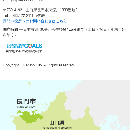
〒759-4192 山口県長門市東深川1339番地2
Tel：0837-22-2111（代表）
長門市役所へのお問い合わせはこちら
開庁時間
平日午前8時30分から午後5時15分まで（土日・祝日・年末年始
を除く）
Copyright Nagato City All rights reserved.