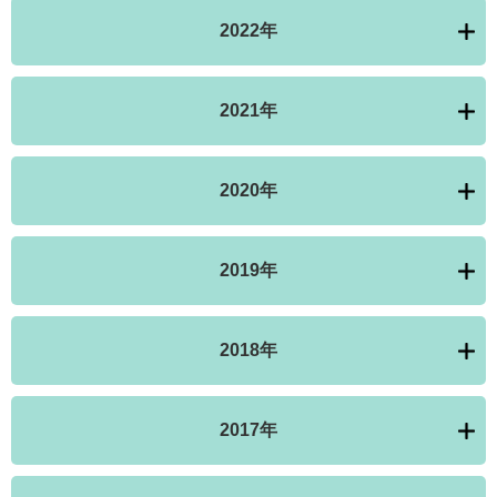
2022年
2021年
2020年
2019年
2018年
2017年