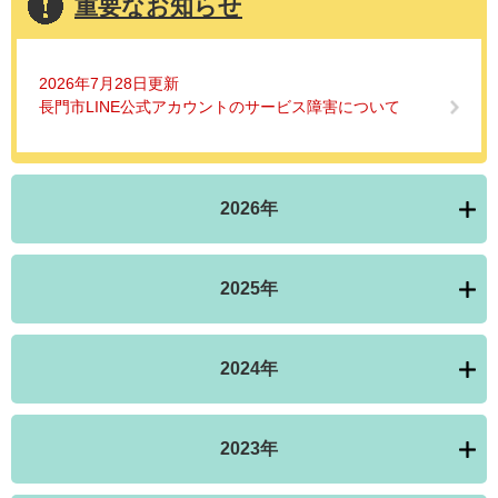
重要なお知らせ
2026年7月28日更新
長門市LINE公式アカウントのサービス障害について
2026年
2025年
2024年
2023年