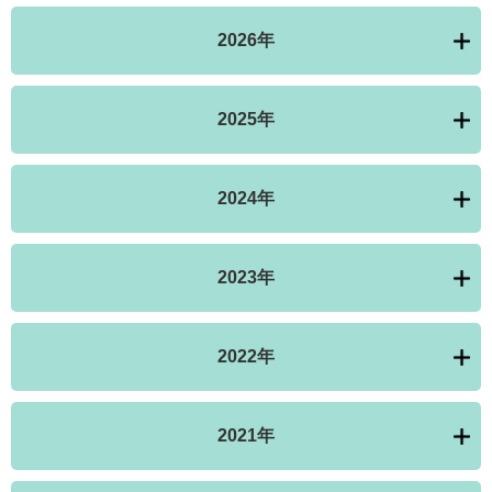
2026年
2025年
2024年
2023年
2022年
2021年