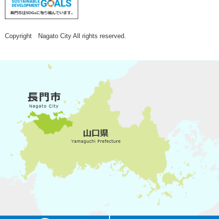
Copyright Nagato City All rights reserved.