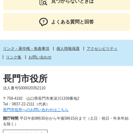
見つからないときは
よくある質問と回答
リンク・著作権・免責事項
個人情報保護
アクセシビリティ
リンク集
お問い合わせ
長門市役所
法人番号5000020352110
〒759-4192 山口県長門市東深川1339番地2
Tel：0837-22-2111（代表）
長門市役所へのお問い合わせはこちら
開庁時間
平日午前8時30分から午後5時15分まで（土日・祝日・年末年始
を除く）