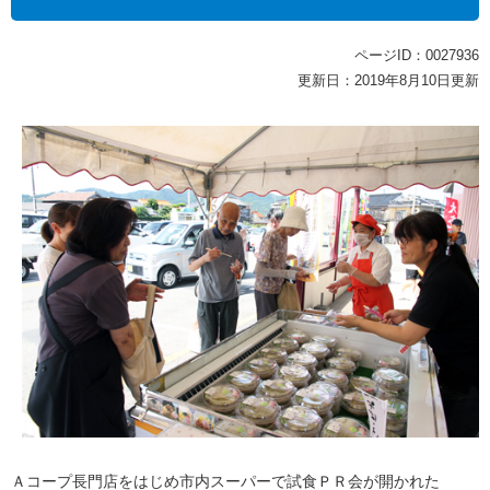
ページID：0027936
更新日：2019年8月10日更新
Ａコープ長門店をはじめ市内スーパーで試食ＰＲ会が開かれた