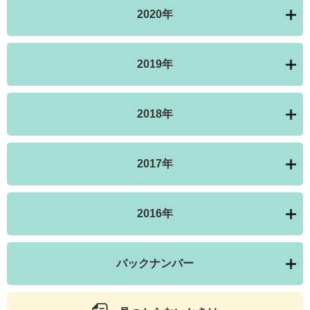
2020年
2019年
2018年
2017年
2016年
バックナンバー