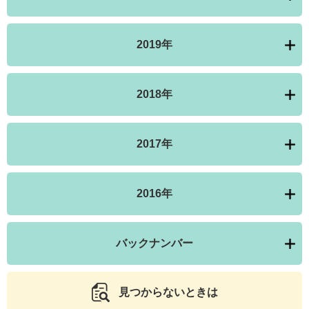
2019年
2018年
2017年
2016年
バックナンバー
見つからないときは