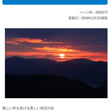
ページID：0025272
更新日：2019年1月1日更新
新しい年を告げる美しい初日の出