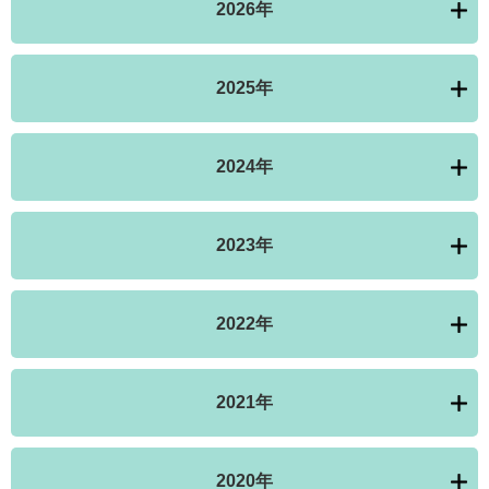
2026年
2025年
2024年
2023年
2022年
2021年
2020年