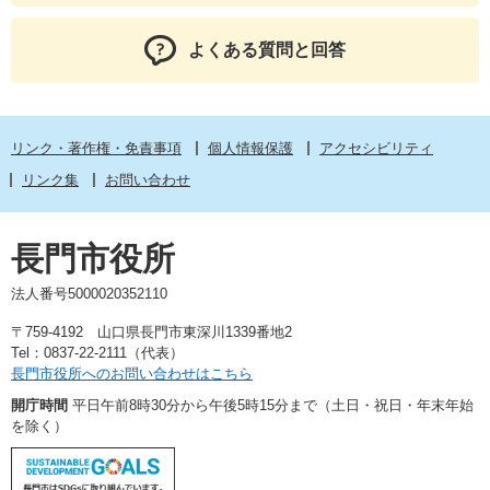
よくある質問と回答
リンク・著作権・免責事項
個人情報保護
アクセシビリティ
リンク集
お問い合わせ
長門市役所
法人番号5000020352110
〒759-4192 山口県長門市東深川1339番地2
Tel：0837-22-2111（代表）
長門市役所へのお問い合わせはこちら
開庁時間
平日午前8時30分から午後5時15分まで（土日・祝日・年末年始
を除く）