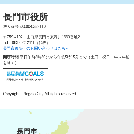
長門市役所
法人番号5000020352110
〒759-4192 山口県長門市東深川1339番地2
Tel：0837-22-2111（代表）
長門市役所へのお問い合わせはこちら
開庁時間
平日午前8時30分から午後5時15分まで（土日・祝日・年末年始
を除く）
Copyright Nagato City All rights reserved.