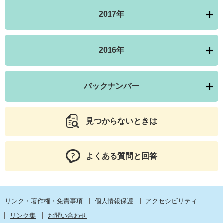
2017年
2016年
バックナンバー
見つからないときは
よくある質問と回答
リンク・著作権・免責事項
個人情報保護
アクセシビリティ
リンク集
お問い合わせ