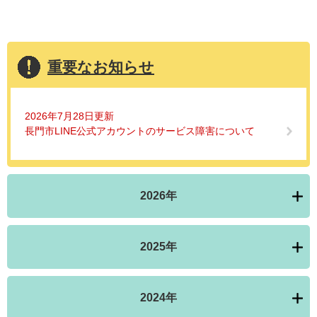
重要なお知らせ
2026年7月28日更新
長門市LINE公式アカウントのサービス障害について
2026年
2025年
2024年