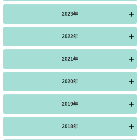
2023年
2022年
2021年
2020年
2019年
2018年