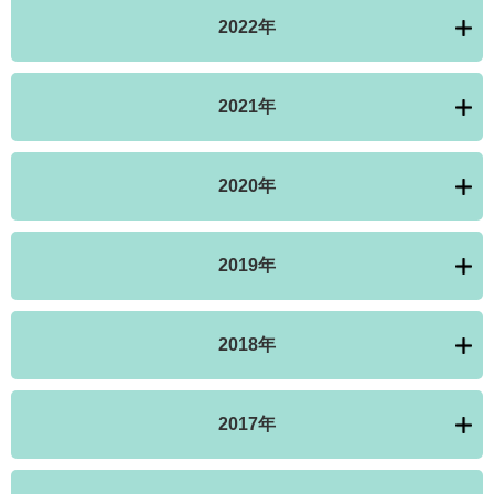
2022年
2021年
2020年
2019年
2018年
2017年