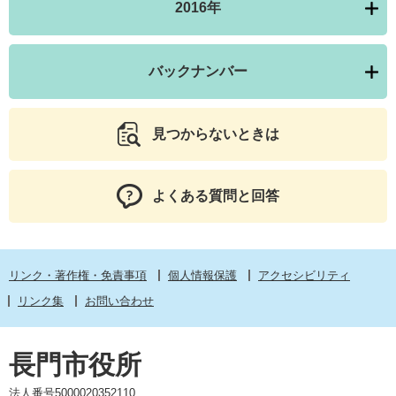
2016年
バックナンバー
見つからないときは
よくある質問と回答
リンク・著作権・免責事項
個人情報保護
アクセシビリティ
リンク集
お問い合わせ
長門市役所
法人番号5000020352110