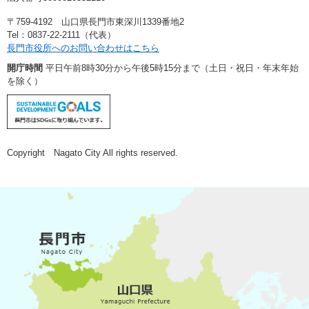
〒759-4192 山口県長門市東深川1339番地2
Tel：0837-22-2111（代表）
長門市役所へのお問い合わせはこちら
開庁時間
平日午前8時30分から午後5時15分まで（土日・祝日・年末年始
を除く）
Copyright Nagato City All rights reserved.