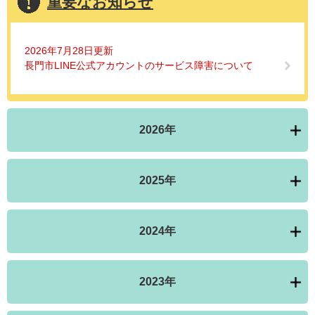
重要なお知らせ
2026年7月28日更新
長門市LINE公式アカウントのサービス障害について
2026年
2025年
2024年
2023年