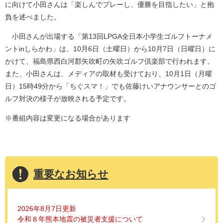
に向けて小田さんは「楽しんでプレーし、優勝を目指したい」と抱
負を述べました。
小田さんが出場する「第13回LPGA全日本小学生ゴルフトーナメ
ントinしらかわ」は、10月6日（土曜日）から10月7日（日曜日）に
かけて、福島県西白河郡矢吹町の矢吹ゴルフ倶楽部で行われます。
また、小田さんは、メディアの取材も受けており、10月1日（月曜
日）15時49分から「ちぐスマ！」でも佐藤けいアナウンサーとのゴ
ルフ対決の様子が放映される予定です。
※番組内容は変更になる場合があります
重要なお知らせ
2026年8月7日更新
令和８年熊本地震の被災者支援について