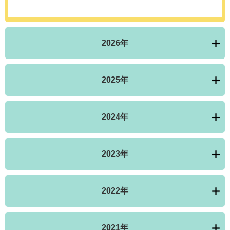
2026年
2025年
2024年
2023年
2022年
2021年