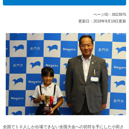
ページID：0023975
更新日：2018年9月19日更新
全国で１０人しか出場できない全国大会への切符を手にした小田さ