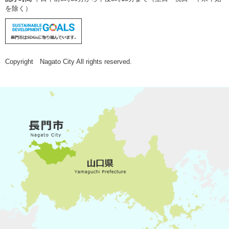
を除く）
Copyright Nagato City All rights reserved.