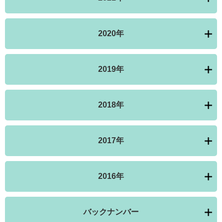
2020年
2019年
2018年
2017年
2016年
バックナンバー