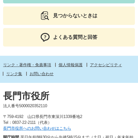
見つからないときは
よくある質問と回答
リンク・著作権・免責事項
個人情報保護
アクセシビリティ
リンク集
お問い合わせ
長門市役所
法人番号5000020352110
〒759-4192 山口県長門市東深川1339番地2
Tel：0837-22-2111（代表）
長門市役所へのお問い合わせはこちら
開庁時間
平日午前8時30分から午後5時15分まで（土日・祝日・年末年始