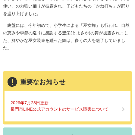
使い」の力強い踊りが披露され、子どもたちの「かね打ち」が踊り
を盛り上げました。
終盤には、今年初めて、小学生による「巫女舞」も行われ、自然
の恵みや季節の巡りに感謝する豊栄(とよさか)の舞が披露されまし
た、鮮やかな巫女装束を纏った舞は、多くの人を魅了していまし
た。
重要なお知らせ
2026年7月28日更新
長門市LINE公式アカウントのサービス障害について