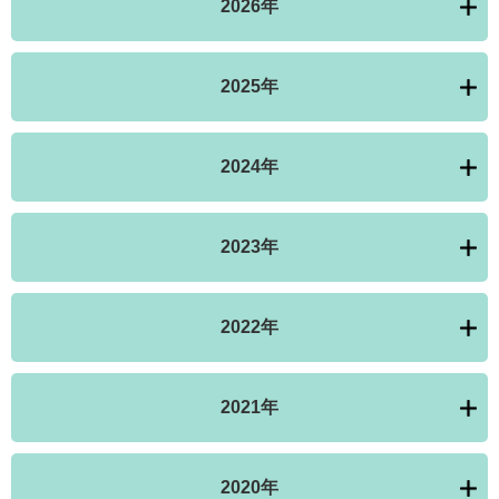
2026年
2025年
2024年
2023年
2022年
2021年
2020年