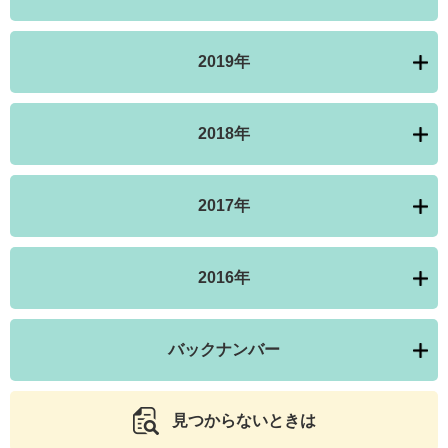
2019年
2018年
2017年
2016年
バックナンバー
見つからないときは