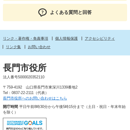
よくある質問と回答
リンク・著作権・免責事項
個人情報保護
アクセシビリティ
リンク集
お問い合わせ
長門市役所
法人番号5000020352110
〒759-4192 山口県長門市東深川1339番地2
Tel：0837-22-2111（代表）
長門市役所へのお問い合わせはこちら
開庁時間
平日午前8時30分から午後5時15分まで（土日・祝日・年末年始
を除く）