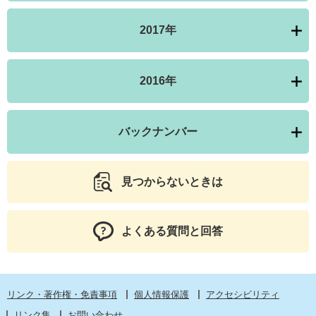
2017年
2016年
バックナンバー
見つからないときは
よくある質問と回答
リンク・著作権・免責事項
個人情報保護
アクセシビリティ
リンク集
お問い合わせ