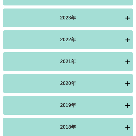
2023年
2022年
2021年
2020年
2019年
2018年