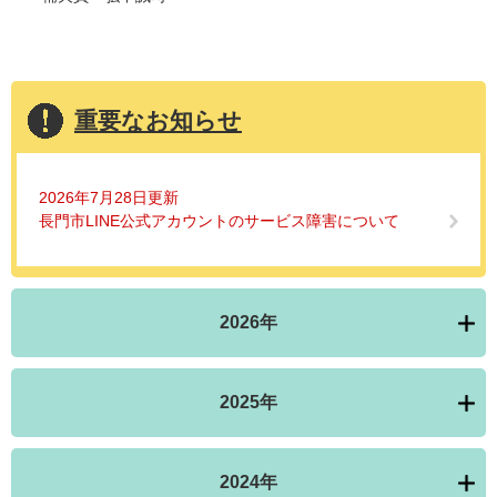
重要なお知らせ
2026年7月28日更新
長門市LINE公式アカウントのサービス障害について
2026年
2025年
2024年