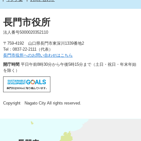
長門市役所
法人番号5000020352110
〒759-4192 山口県長門市東深川1339番地2
Tel：0837-22-2111（代表）
長門市役所へのお問い合わせはこちら
開庁時間
平日午前8時30分から午後5時15分まで（土日・祝日・年末年始
を除く）
Copyright Nagato City All rights reserved.