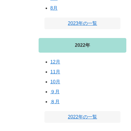
8月
2023年の一覧
2022年
12月
11月
10月
９月
８月
2022年の一覧