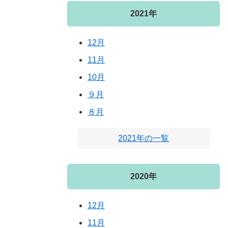
2021年
12月
11月
10月
９月
８月
2021年の一覧
2020年
12月
11月