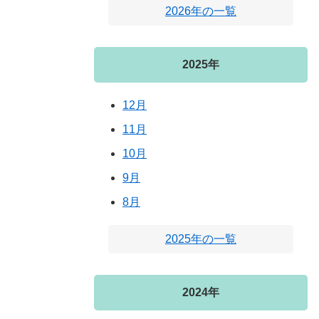
2026年の一覧
2025年
12月
11月
10月
9月
8月
2025年の一覧
2024年