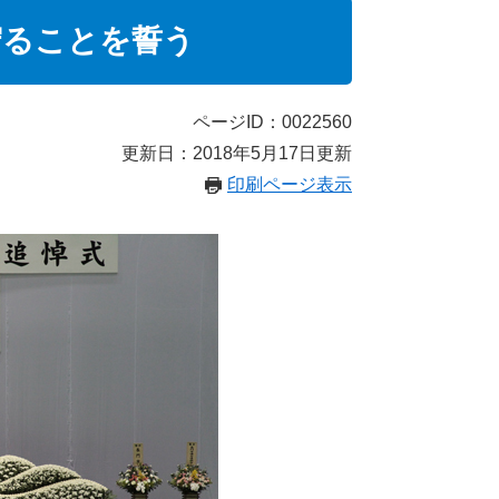
守ることを誓う
ページID：0022560
更新日：2018年5月17日更新
印刷ページ表示