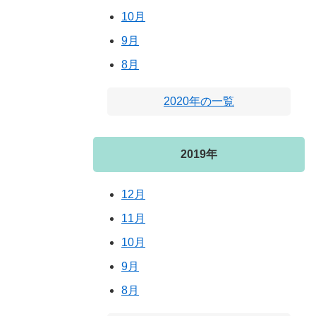
10月
9月
8月
2020年の一覧
2019年
12月
11月
10月
9月
8月