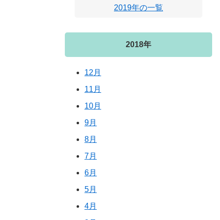
2019年の一覧
2018年
12月
11月
10月
9月
8月
7月
6月
5月
4月