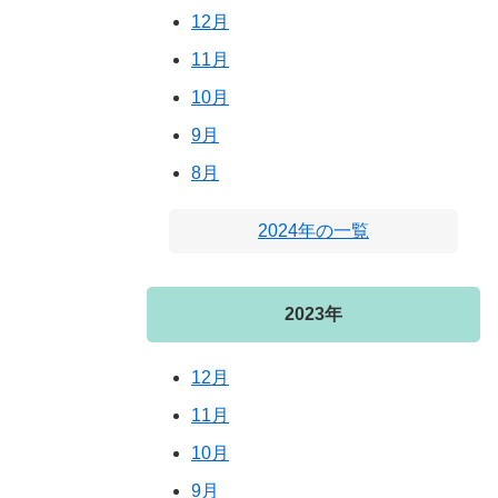
12月
11月
10月
9月
8月
2024年の一覧
2023年
12月
11月
10月
9月