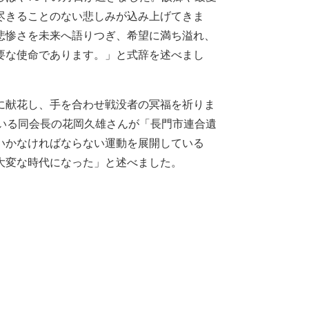
尽きることのない悲しみが込み上げてきま
悲惨さを未来へ語りつぎ、希望に満ち溢れ、
要な使命であります。」と式辞を述べまし
に献花し、手を合わせ戦没者の冥福を祈りま
いる同会長の花岡久雄さんが「長門市連合遺
いかなければならない運動を展開している
大変な時代になった」と述べました。