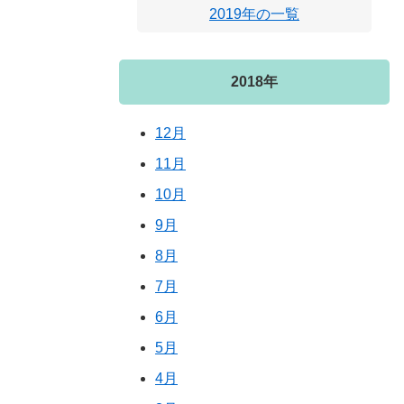
2019年の一覧
2018年
12月
11月
10月
9月
8月
7月
6月
5月
4月