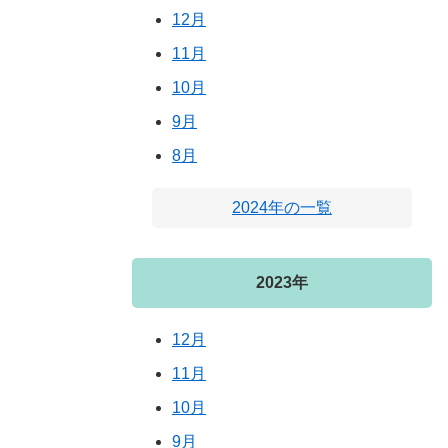
12月
11月
10月
9月
8月
2024年の一覧
2023年
12月
11月
10月
9月