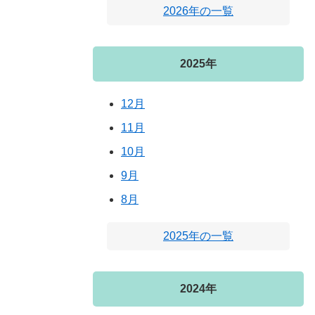
2026年の一覧
2025年
12月
11月
10月
9月
8月
2025年の一覧
2024年