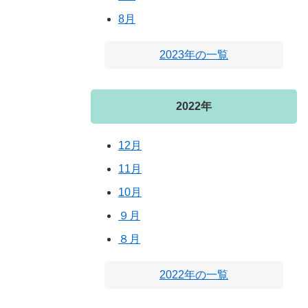
8月
2023年の一覧
2022年
12月
11月
10月
９月
８月
2022年の一覧