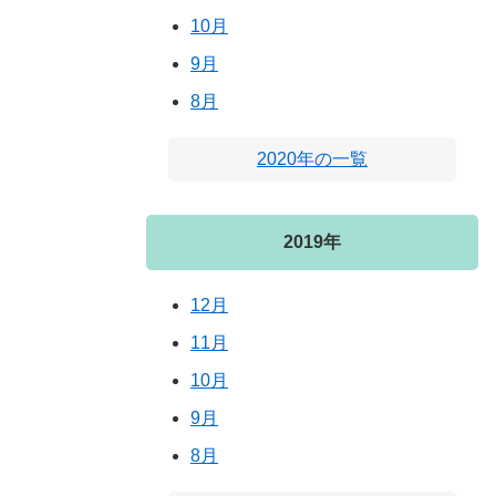
10月
9月
8月
2020年の一覧
2019年
12月
11月
10月
9月
8月