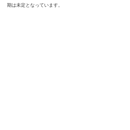
期は未定となっています。