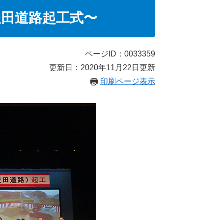
豊田道路起工式〜
ページID：0033359
更新日：2020年11月22日更新
印刷ページ表示