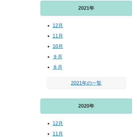
2021年
12月
11月
10月
９月
８月
2021年の一覧
2020年
12月
11月