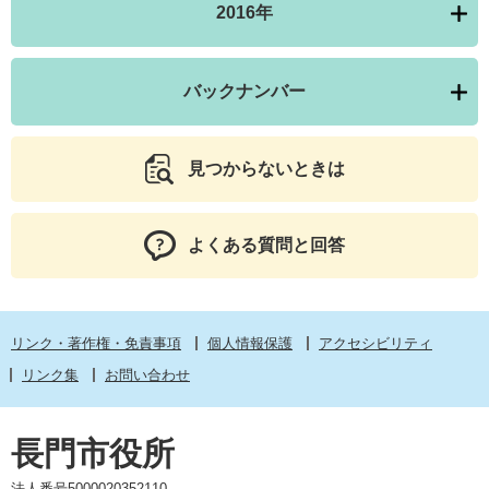
2016年
バックナンバー
見つからないときは
よくある質問と回答
リンク・著作権・免責事項
個人情報保護
アクセシビリティ
リンク集
お問い合わせ
長門市役所
法人番号5000020352110