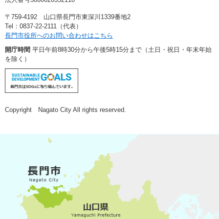
〒759-4192 山口県長門市東深川1339番地2
Tel：0837-22-2111（代表）
長門市役所へのお問い合わせはこちら
開庁時間
平日午前8時30分から午後5時15分まで（土日・祝日・年末年始
を除く）
Copyright Nagato City All rights reserved.