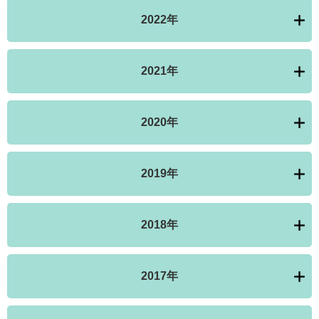
2022年
2021年
2020年
2019年
2018年
2017年