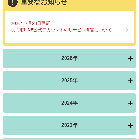
重要なお知らせ
2026年7月28日更新
長門市LINE公式アカウントのサービス障害について
2026年
2025年
2024年
2023年