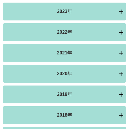
2023年
2022年
2021年
2020年
2019年
2018年