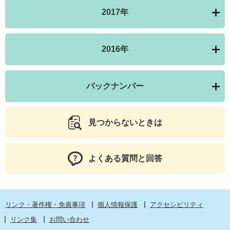
2017年
2016年
バックナンバー
見つからないときは
よくある質問と回答
リンク・著作権・免責事項
個人情報保護
アクセシビリティ
リンク集
お問い合わせ