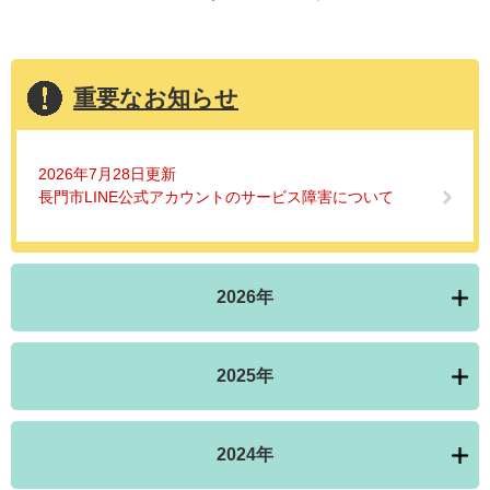
重要なお知らせ
2026年7月28日更新
長門市LINE公式アカウントのサービス障害について
2026年
2025年
2024年