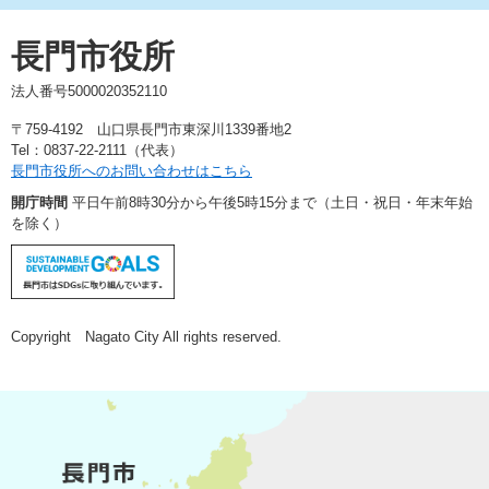
長門市役所
法人番号5000020352110
〒759-4192 山口県長門市東深川1339番地2
Tel：0837-22-2111（代表）
長門市役所へのお問い合わせはこちら
開庁時間
平日午前8時30分から午後5時15分まで（土日・祝日・年末年始
を除く）
Copyright Nagato City All rights reserved.