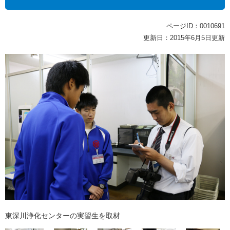
ページID：0010691
更新日：2015年6月5日更新
東深川浄化センターの実習生を取材