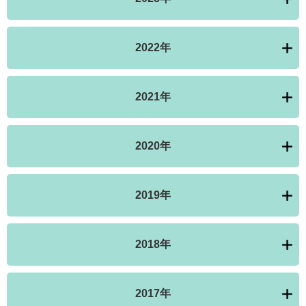
2022年
2021年
2020年
2019年
2018年
2017年