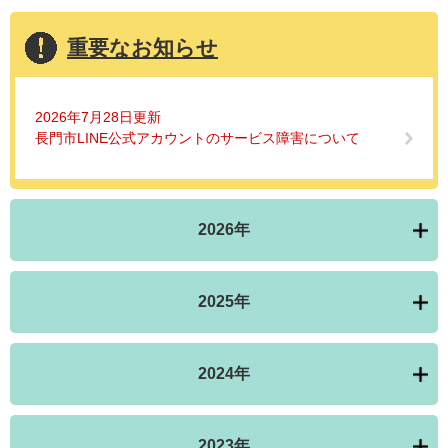
重要なお知らせ
2026年7月28日更新
長門市LINE公式アカウントのサービス障害について
2026年
2025年
2024年
2023年