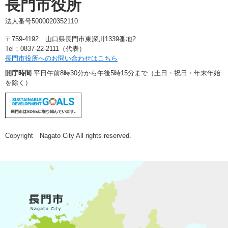
長門市役所
法人番号5000020352110
〒759-4192 山口県長門市東深川1339番地2
Tel：0837-22-2111（代表）
長門市役所へのお問い合わせはこちら
開庁時間
平日午前8時30分から午後5時15分まで（土日・祝日・年末年始
を除く）
Copyright Nagato City All rights reserved.