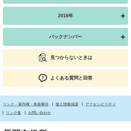
2016年
バックナンバー
見つからないときは
よくある質問と回答
リンク・著作権・免責事項
個人情報保護
アクセシビリティ
リンク集
お問い合わせ