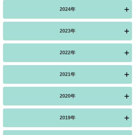
2024年
2023年
2022年
2021年
2020年
2019年