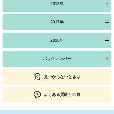
2018年
2017年
2016年
バックナンバー
見つからないときは
よくある質問と回答