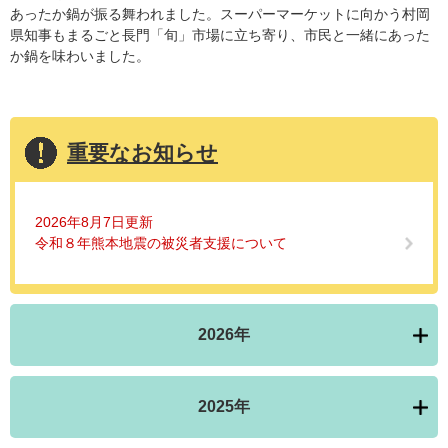
あったか鍋が振る舞われました。スーパーマーケットに向かう村岡
県知事もまるごと長門「旬」市場に立ち寄り、市民と一緒にあった
か鍋を味わいました。
重要なお知らせ
2026年8月7日更新
令和８年熊本地震の被災者支援について
2026年
2025年