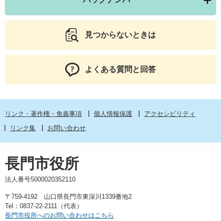
見つからないときは
よくある質問と回答
リンク・著作権・免責事項
個人情報保護
アクセシビリティ
リンク集
お問い合わせ
長門市役所
法人番号5000020352110
〒759-4192 山口県長門市東深川1339番地2
Tel：0837-22-2111（代表）
長門市役所へのお問い合わせはこちら