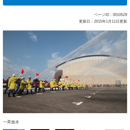
ページID：0010529
更新日：2015年1月11日更新
一斉放水