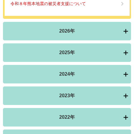
令和８年熊本地震の被災者支援について
2026年
2025年
2024年
2023年
2022年