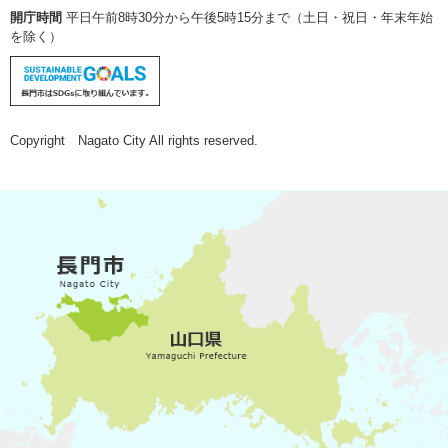
開庁時間
平日午前8時30分から午後5時15分まで（土日・祝日・年末年始
を除く）
Copyright Nagato City All rights reserved.