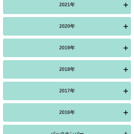
2021年
2020年
2019年
2018年
2017年
2016年
バックナンバー