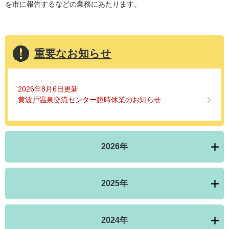
を市に報告するなどの業務にあたります。
重要なお知らせ
2026年8月6日更新
黄波戸温泉交流センター臨時休業のお知らせ
2026年
2025年
2024年