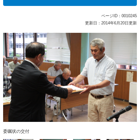
ページID：0010245
更新日：2014年6月20日更新
委嘱状の交付