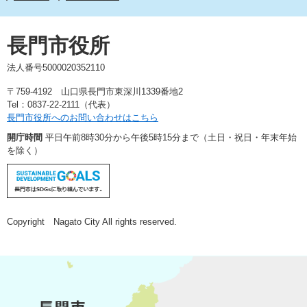
長門市役所
法人番号5000020352110
〒759-4192 山口県長門市東深川1339番地2
Tel：0837-22-2111（代表）
長門市役所へのお問い合わせはこちら
開庁時間
平日午前8時30分から午後5時15分まで（土日・祝日・年末年始
を除く）
Copyright Nagato City All rights reserved.