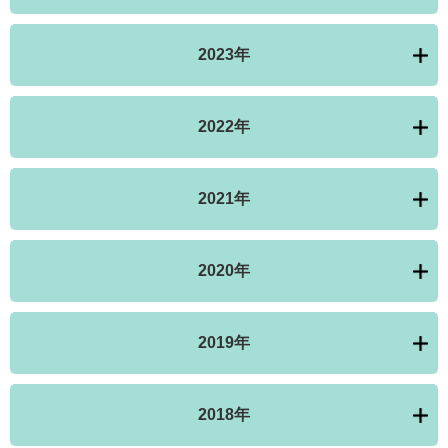
2023年
2022年
2021年
2020年
2019年
2018年