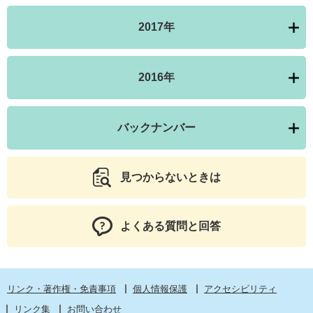
2017年
2016年
バックナンバー
見つからないときは
よくある質問と回答
リンク・著作権・免責事項
個人情報保護
アクセシビリティ
リンク集
お問い合わせ