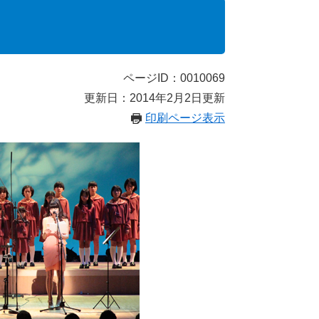
ページID：0010069
更新日：2014年2月2日更新
印刷ページ表示