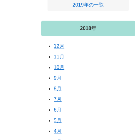
2019年の一覧
2018年
12月
11月
10月
9月
8月
7月
6月
5月
4月