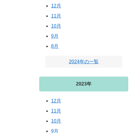
12月
11月
10月
9月
8月
2024年の一覧
2023年
12月
11月
10月
9月