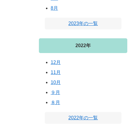
8月
2023年の一覧
2022年
12月
11月
10月
９月
８月
2022年の一覧