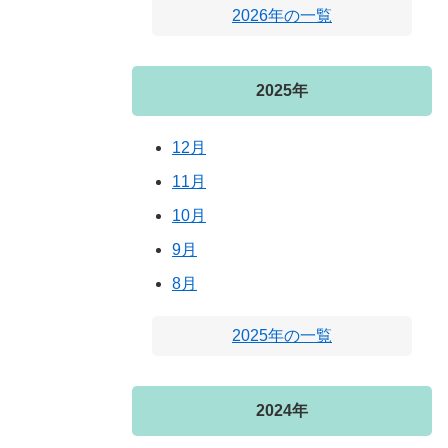
2026年の一覧
2025年
12月
11月
10月
9月
8月
2025年の一覧
2024年