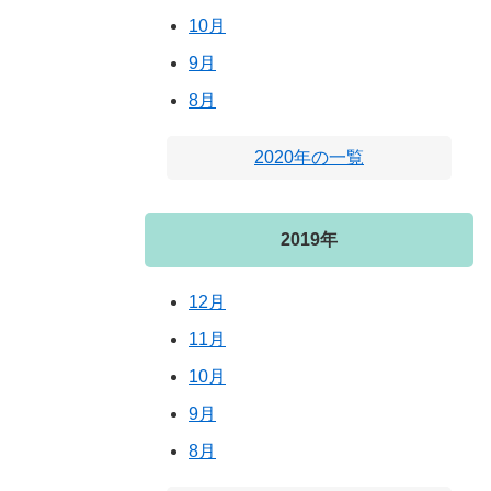
10月
9月
8月
2020年の一覧
2019年
12月
11月
10月
9月
8月