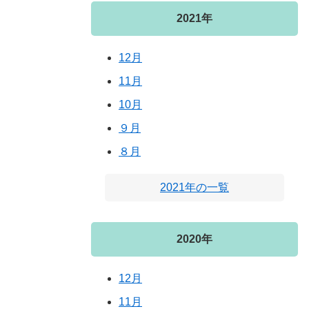
2021年
12月
11月
10月
９月
８月
2021年の一覧
2020年
12月
11月