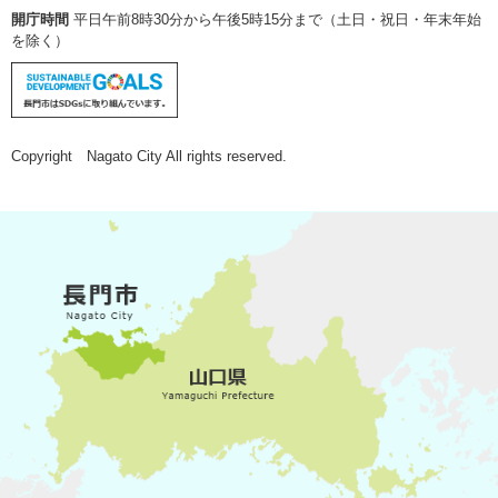
開庁時間
平日午前8時30分から午後5時15分まで（土日・祝日・年末年始
を除く）
Copyright Nagato City All rights reserved.