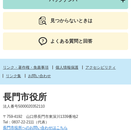
見つからないときは
よくある質問と回答
リンク・著作権・免責事項
個人情報保護
アクセシビリティ
リンク集
お問い合わせ
長門市役所
法人番号5000020352110
〒759-4192 山口県長門市東深川1339番地2
Tel：0837-22-2111（代表）
長門市役所へのお問い合わせはこちら