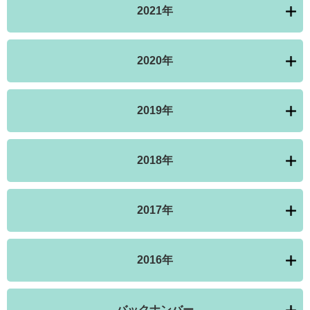
2021年
2020年
2019年
2018年
2017年
2016年
バックナンバー