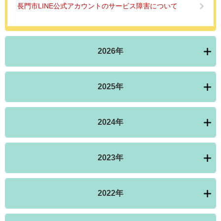
長門市LINE公式アカウントのサービス障害について
2026年
2025年
2024年
2023年
2022年