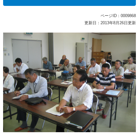
ページID：0009868
更新日：2013年8月26日更新