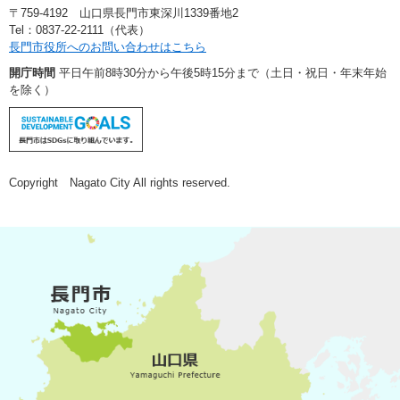
〒759-4192 山口県長門市東深川1339番地2
Tel：0837-22-2111（代表）
長門市役所へのお問い合わせはこちら
開庁時間
平日午前8時30分から午後5時15分まで（土日・祝日・年末年始
を除く）
Copyright Nagato City All rights reserved.