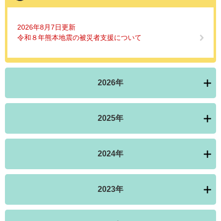
2026年8月7日更新
令和８年熊本地震の被災者支援について
2026年
2025年
2024年
2023年