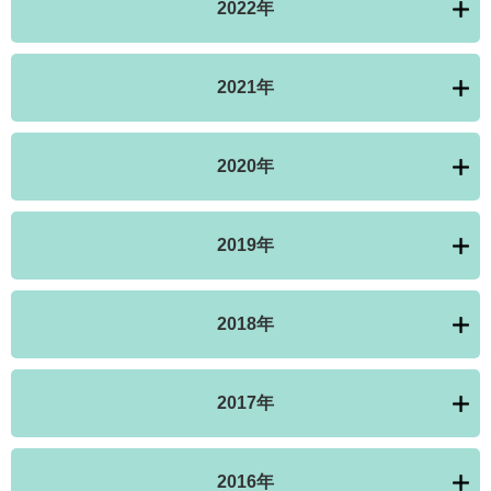
2022年
2021年
2020年
2019年
2018年
2017年
2016年