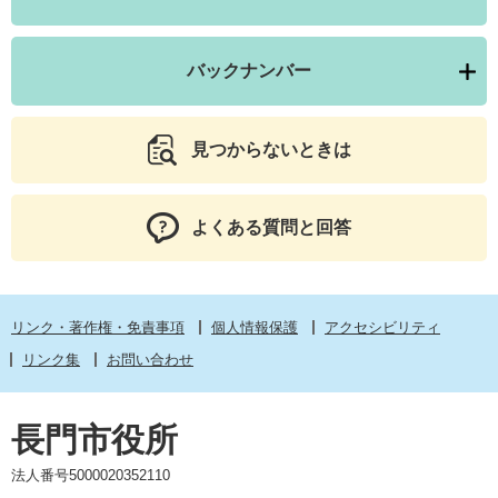
バックナンバー
見つからないときは
よくある質問と回答
リンク・著作権・免責事項
個人情報保護
アクセシビリティ
リンク集
お問い合わせ
長門市役所
法人番号5000020352110