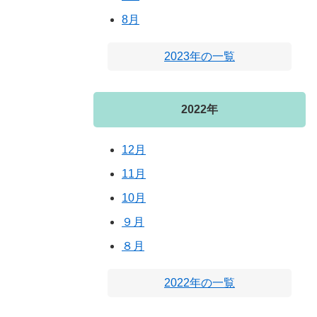
8月
2023年の一覧
2022年
12月
11月
10月
９月
８月
2022年の一覧