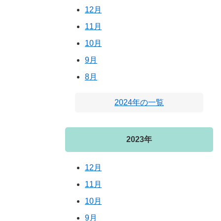
12月
11月
10月
9月
8月
2024年の一覧
2023年
12月
11月
10月
9月