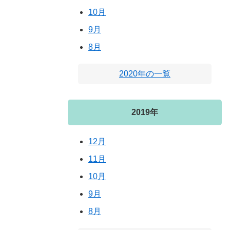
10月
9月
8月
2020年の一覧
2019年
12月
11月
10月
9月
8月