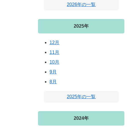
2026年の一覧
2025年
12月
11月
10月
9月
8月
2025年の一覧
2024年