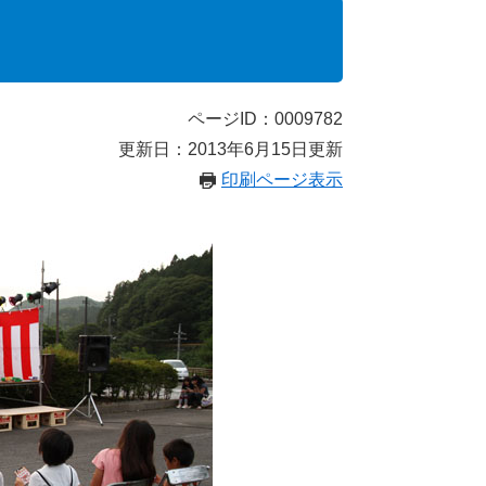
ページID：0009782
更新日：2013年6月15日更新
印刷ページ表示