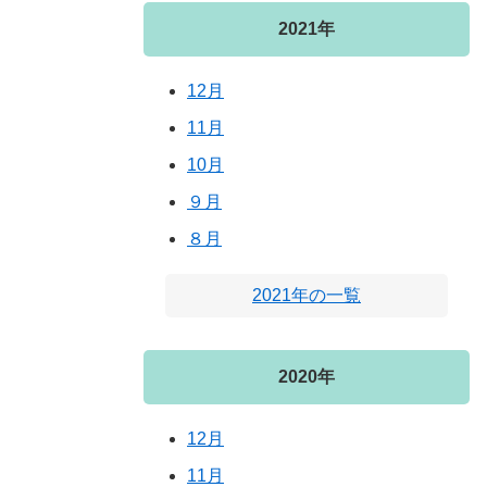
2021年
12月
11月
10月
９月
８月
2021年の一覧
2020年
12月
11月