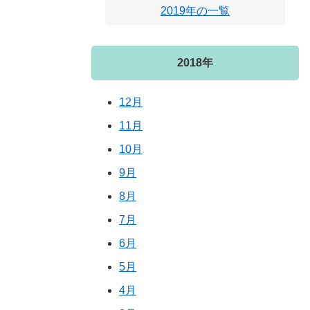
2019年の一覧
2018年
12月
11月
10月
9月
8月
7月
6月
5月
4月