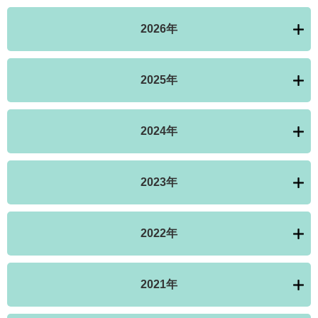
2026年
2025年
2024年
2023年
2022年
2021年