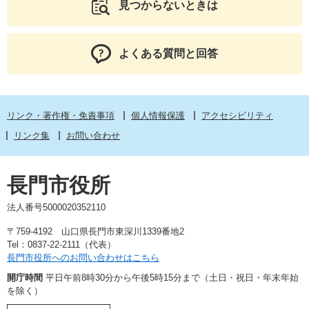
見つからないときは
よくある質問と回答
リンク・著作権・免責事項
個人情報保護
アクセシビリティ
リンク集
お問い合わせ
長門市役所
法人番号5000020352110
〒759-4192 山口県長門市東深川1339番地2
Tel：0837-22-2111（代表）
長門市役所へのお問い合わせはこちら
開庁時間
平日午前8時30分から午後5時15分まで（土日・祝日・年末年始
を除く）