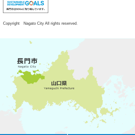
Copyright Nagato City All rights reserved.