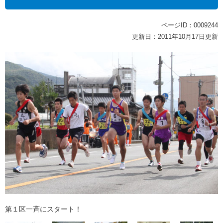
ページID：0009244
更新日：2011年10月17日更新
第１区一斉にスタート！