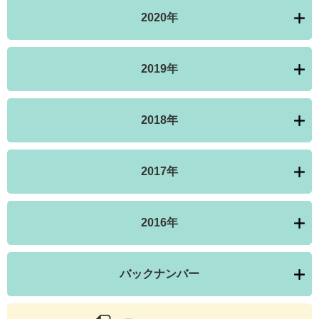
2020年
2019年
2018年
2017年
2016年
バックナンバー