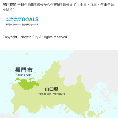
開庁時間
平日午前8時30分から午後5時15分まで（土日・祝日・年末年始
を除く）
Copyright Nagato City All rights reserved.