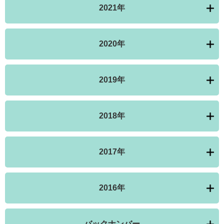
2021年
2020年
2019年
2018年
2017年
2016年
バックナンバー