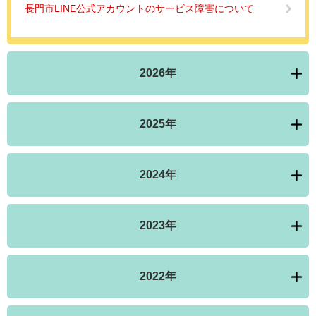
長門市LINE公式アカウントのサービス障害について
2026年
2025年
2024年
2023年
2022年