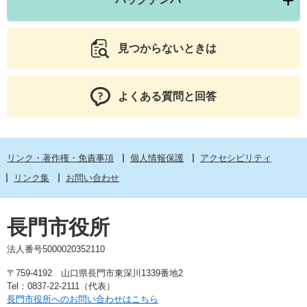
見つからないときは
よくある質問と回答
リンク・著作権・免責事項
個人情報保護
アクセシビリティ
リンク集
お問い合わせ
長門市役所
法人番号5000020352110
〒759-4192 山口県長門市東深川1339番地2
Tel：0837-22-2111（代表）
長門市役所へのお問い合わせはこちら