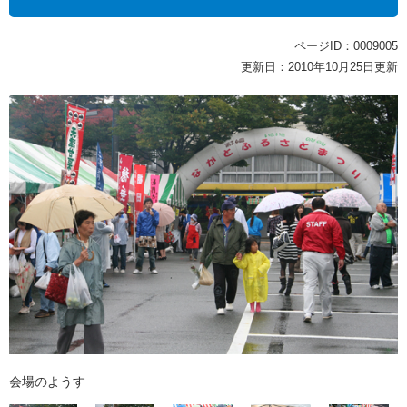
ページID：0009005
更新日：2010年10月25日更新
会場のようす