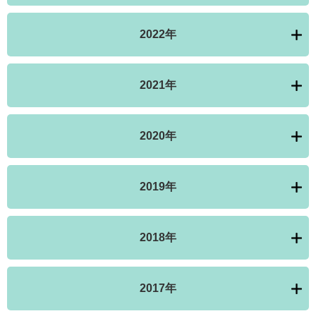
2022年
2021年
2020年
2019年
2018年
2017年