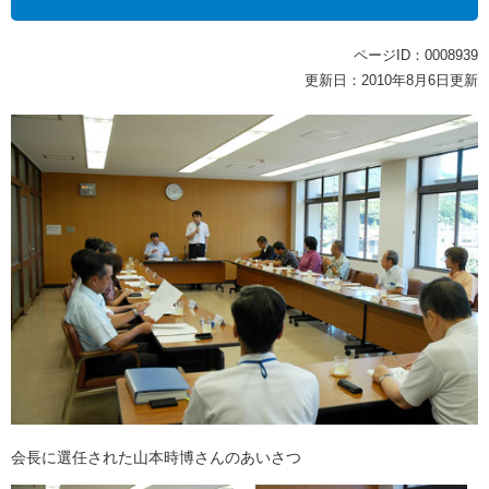
ページID：0008939
更新日：2010年8月6日更新
会長に選任された山本時博さんのあいさつ