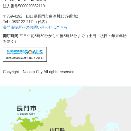
法人番号5000020352110
〒759-4192 山口県長門市東深川1339番地2
Tel：0837-22-2111（代表）
長門市役所へのお問い合わせはこちら
開庁時間
平日午前8時30分から午後5時15分まで（土日・祝日・年末年始
を除く）
Copyright Nagato City All rights reserved.