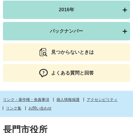
2016年
バックナンバー
見つからないときは
よくある質問と回答
リンク・著作権・免責事項
個人情報保護
アクセシビリティ
リンク集
お問い合わせ
長門市役所