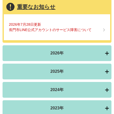
重要なお知らせ
2026年7月28日更新
長門市LINE公式アカウントのサービス障害について
2026年
2025年
2024年
2023年