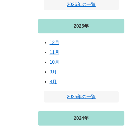
2026年の一覧
2025年
12月
11月
10月
9月
8月
2025年の一覧
2024年