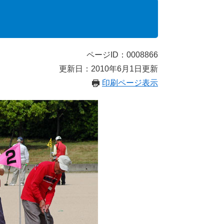
ページID：0008866
更新日：2010年6月1日更新
印刷ページ表示