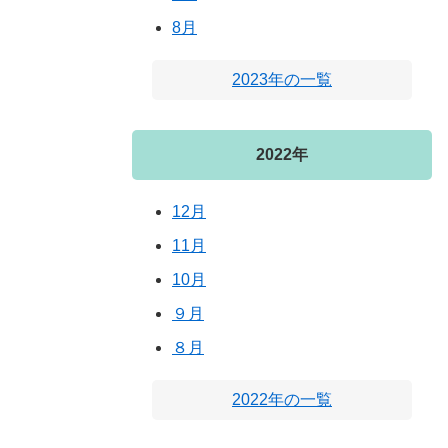
8月
2023年の一覧
2022年
12月
11月
10月
９月
８月
2022年の一覧