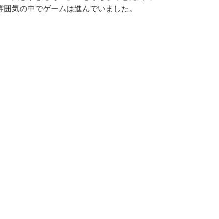
雰囲気の中でゲームは進んでいました。