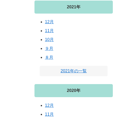
2021年
12月
11月
10月
９月
８月
2021年の一覧
2020年
12月
11月