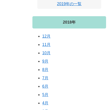
2019年の一覧
2018年
12月
11月
10月
9月
8月
7月
6月
5月
4月