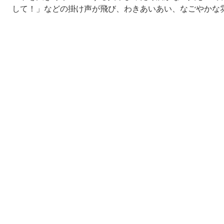
して！」などの掛け声が飛び、わきあいあい、なごやかな