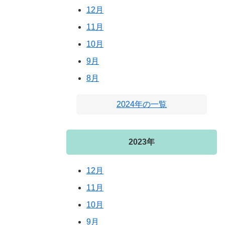
12月
11月
10月
9月
8月
2024年の一覧
2023年
12月
11月
10月
9月