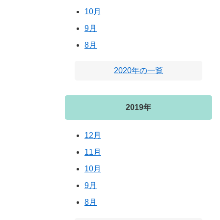
10月
9月
8月
2020年の一覧
2019年
12月
11月
10月
9月
8月