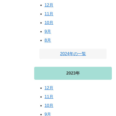
12月
11月
10月
9月
8月
2024年の一覧
2023年
12月
11月
10月
9月