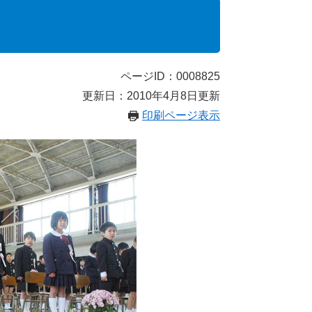
ページID：0008825
更新日：2010年4月8日更新
印刷ページ表示