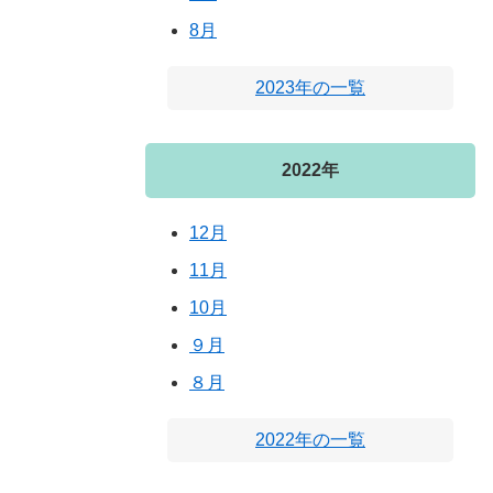
8月
2023年の一覧
2022年
12月
11月
10月
９月
８月
2022年の一覧