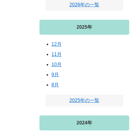
2026年の一覧
2025年
12月
11月
10月
9月
8月
2025年の一覧
2024年