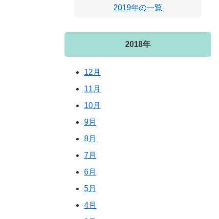
2019年の一覧
2018年
12月
11月
10月
9月
8月
7月
6月
5月
4月