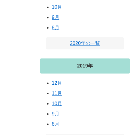
10月
9月
8月
2020年の一覧
2019年
12月
11月
10月
9月
8月