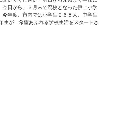
。今日から、３月末で廃校となった伊上小学
 今年度、市内では小学生２６５人、中学生
１年生が、希望あふれる学校生活をスタートさ