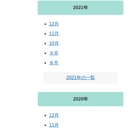
2021年
12月
11月
10月
９月
８月
2021年の一覧
2020年
12月
11月