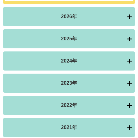
2026年
2025年
2024年
2023年
2022年
2021年