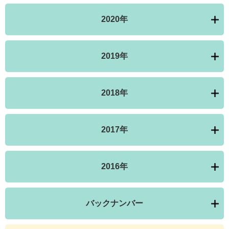
2020年
2019年
2018年
2017年
2016年
バックナンバー