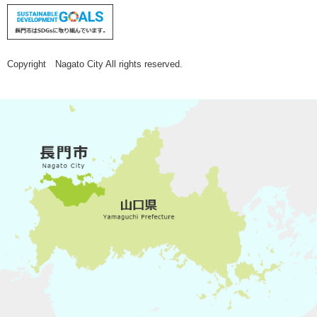
Copyright Nagato City All rights reserved.