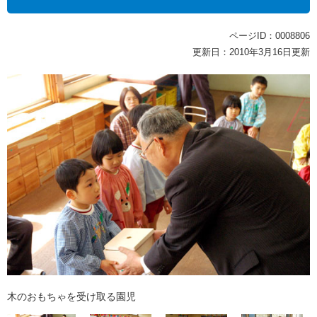
ページID：0008806
更新日：2010年3月16日更新
木のおもちゃを受け取る園児