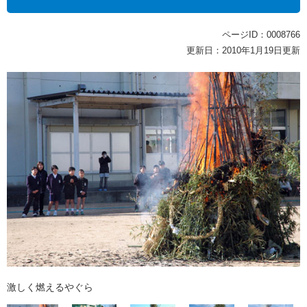
ページID：0008766
更新日：2010年1月19日更新
激しく燃えるやぐら