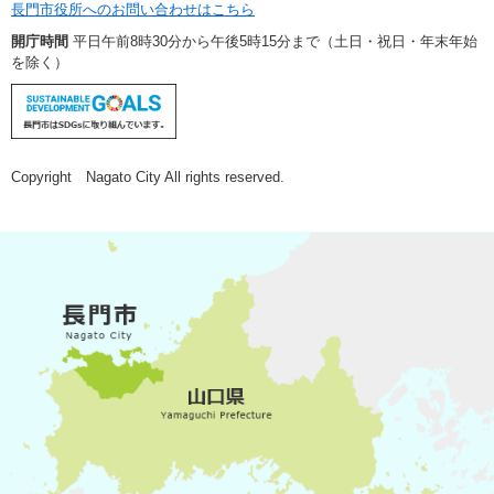
長門市役所へのお問い合わせはこちら
開庁時間
平日午前8時30分から午後5時15分まで（土日・祝日・年末年始
を除く）
Copyright Nagato City All rights reserved.