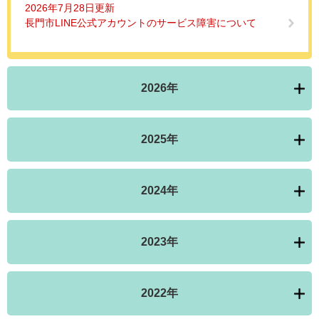
2026年7月28日更新
長門市LINE公式アカウントのサービス障害について
2026年
2025年
2024年
2023年
2022年