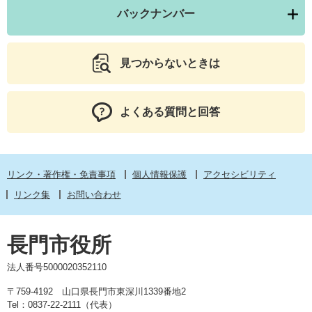
バックナンバー
見つからないときは
よくある質問と回答
リンク・著作権・免責事項
個人情報保護
アクセシビリティ
リンク集
お問い合わせ
長門市役所
法人番号5000020352110
〒759-4192 山口県長門市東深川1339番地2
Tel：0837-22-2111（代表）