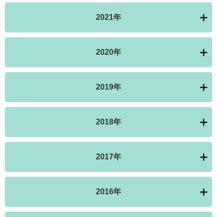
2021年
2020年
2019年
2018年
2017年
2016年