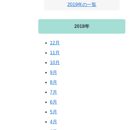
2019年の一覧
2018年
12月
11月
10月
9月
8月
7月
6月
5月
4月