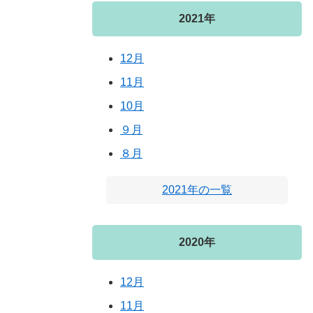
2021年
12月
11月
10月
９月
８月
2021年の一覧
2020年
12月
11月