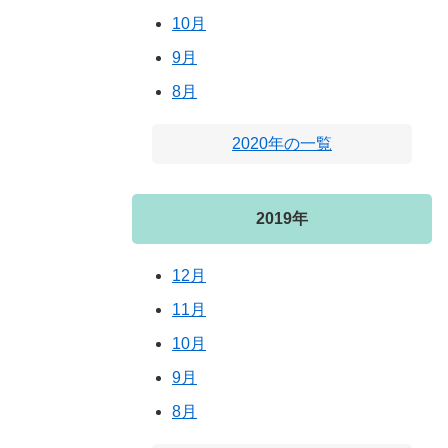
10月
9月
8月
2020年の一覧
2019年
12月
11月
10月
9月
8月