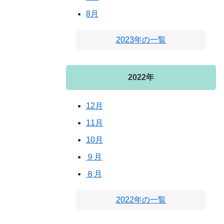
8月
2023年の一覧
2022年
12月
11月
10月
９月
８月
2022年の一覧