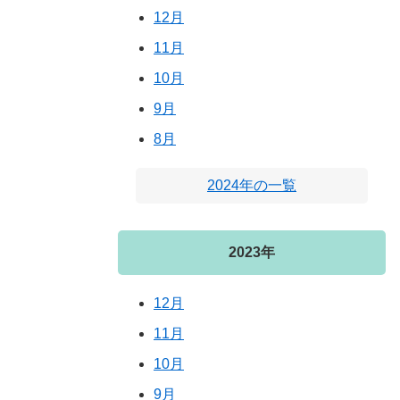
12月
11月
10月
9月
8月
2024年の一覧
2023年
12月
11月
10月
9月