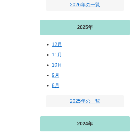
2026年の一覧
2025年
12月
11月
10月
9月
8月
2025年の一覧
2024年