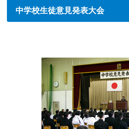
本
中学校生徒意見発表大会
文