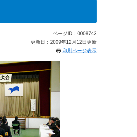
ページID：0008742
更新日：2009年12月12日更新
印刷ページ表示