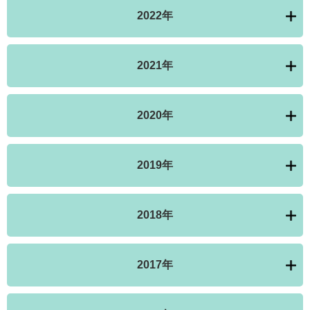
2022年
2021年
2020年
2019年
2018年
2017年