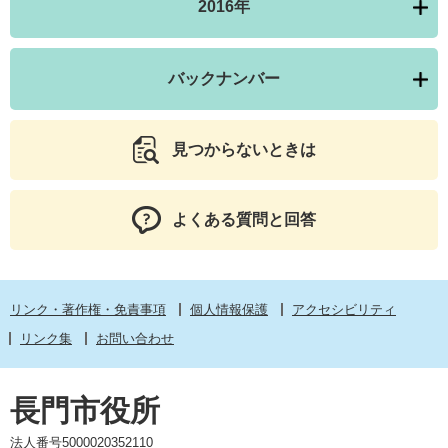
2016年
バックナンバー
見つからないときは
よくある質問と回答
リンク・著作権・免責事項
個人情報保護
アクセシビリティ
リンク集
お問い合わせ
長門市役所
法人番号5000020352110