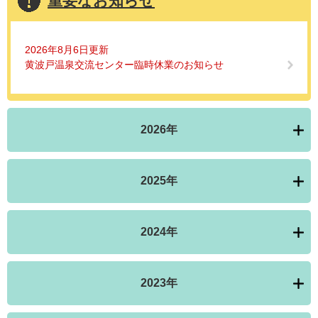
重要なお知らせ
2026年8月6日更新
黄波戸温泉交流センター臨時休業のお知らせ
2026年
2025年
2024年
2023年