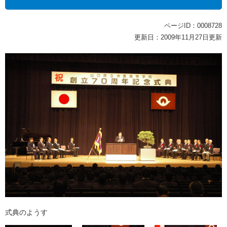
ページID：0008728
更新日：2009年11月27日更新
式典のようす