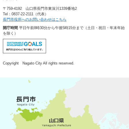
〒759-4192 山口県長門市東深川1339番地2
Tel：0837-22-2111（代表）
長門市役所へのお問い合わせはこちら
開庁時間
平日午前8時30分から午後5時15分まで（土日・祝日・年末年始
を除く）
Copyright Nagato City All rights reserved.