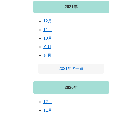
2021年
12月
11月
10月
９月
８月
2021年の一覧
2020年
12月
11月