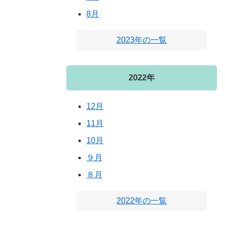
8月
2023年の一覧
2022年
12月
11月
10月
９月
８月
2022年の一覧