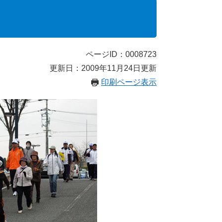
ページID：0008723
更新日：2009年11月24日更新
印刷ページ表示