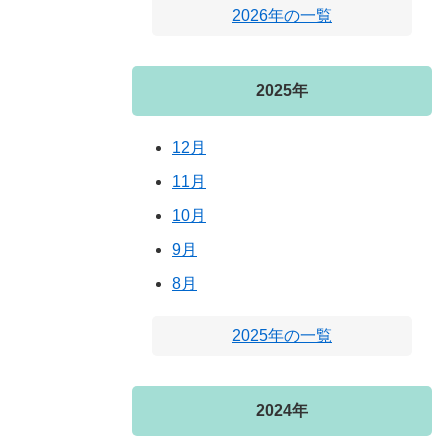
2026年の一覧
2025年
12月
11月
10月
9月
8月
2025年の一覧
2024年