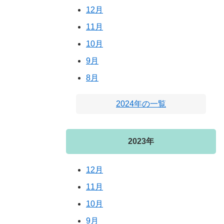
12月
11月
10月
9月
8月
2024年の一覧
2023年
12月
11月
10月
9月