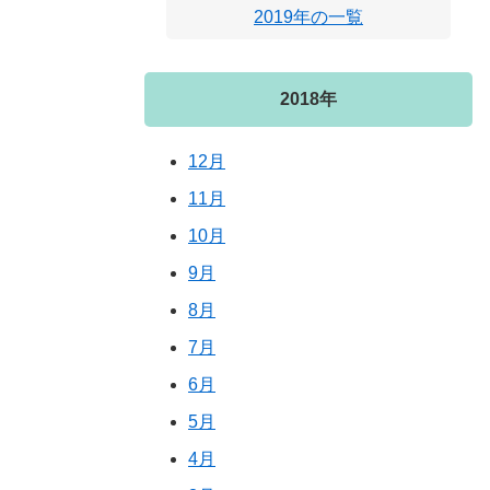
2019年の一覧
2018年
12月
11月
10月
9月
8月
7月
6月
5月
4月