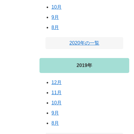
10月
9月
8月
2020年の一覧
2019年
12月
11月
10月
9月
8月