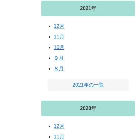
2021年
12月
11月
10月
９月
８月
2021年の一覧
2020年
12月
11月