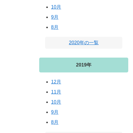
10月
9月
8月
2020年の一覧
2019年
12月
11月
10月
9月
8月