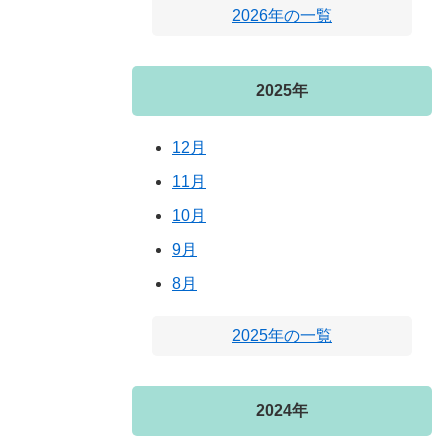
2026年の一覧
2025年
12月
11月
10月
9月
8月
2025年の一覧
2024年