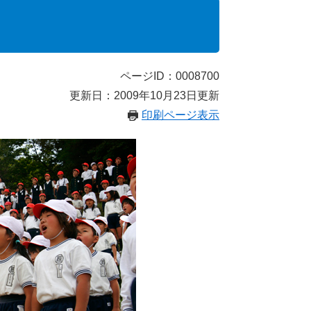
ページID：0008700
更新日：2009年10月23日更新
印刷ページ表示