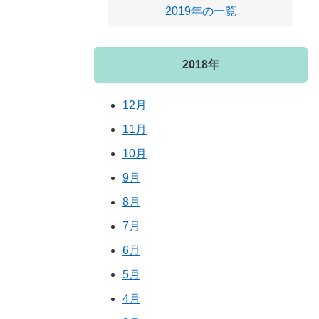
2019年の一覧
2018年
12月
11月
10月
9月
8月
7月
6月
5月
4月