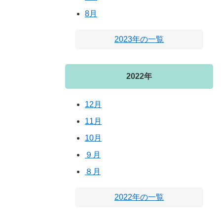
8月
2023年の一覧
2022年
12月
11月
10月
９月
８月
2022年の一覧