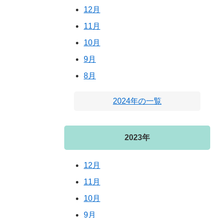
12月
11月
10月
9月
8月
2024年の一覧
2023年
12月
11月
10月
9月